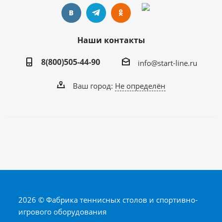
Наши контакты
8(800)505-44-90
info@start-line.ru
Ваш город:
Не определён
2026 © Фабрика теннисных столов и спортивно-
игрового оборудования