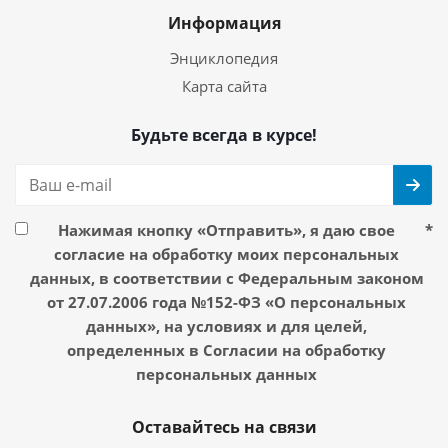
Информация
Энциклопедия
Карта сайта
Будьте всегда в курсе!
Нажимая кнопку «Отправить», я даю свое
*
согласие на обработку моих персональных
данных, в соответствии с Федеральным законом
от 27.07.2006 года №152-ФЗ «О персональных
данных», на условиях и для целей,
определенных в Согласии на обработку
персональных данных
Оставайтесь на связи