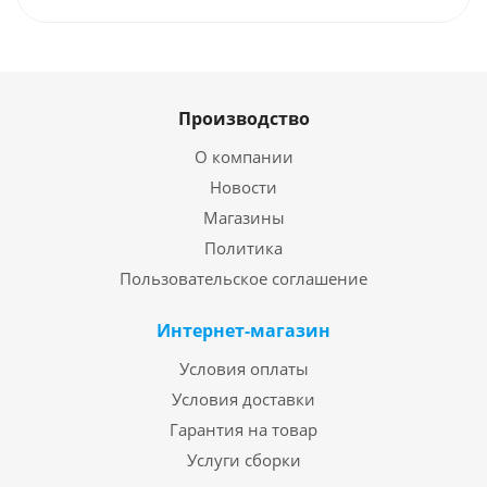
Производство
О компании
Новости
Магазины
Политика
Пользовательское соглашение
Интернет-магазин
Условия оплаты
Условия доставки
Гарантия на товар
Услуги сборки