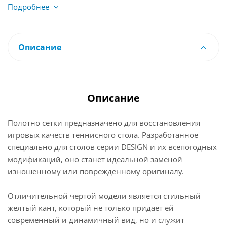
Подробнее
Описание
Описание
Полотно сетки предназначено для восстановления
игровых качеств теннисного стола. Разработанное
специально для столов серии DESIGN и их всепогодных
модификаций, оно станет идеальной заменой
изношенному или поврежденному оригиналу.
Отличительной чертой модели является стильный
желтый кант, который не только придает ей
современный и динамичный вид, но и служит