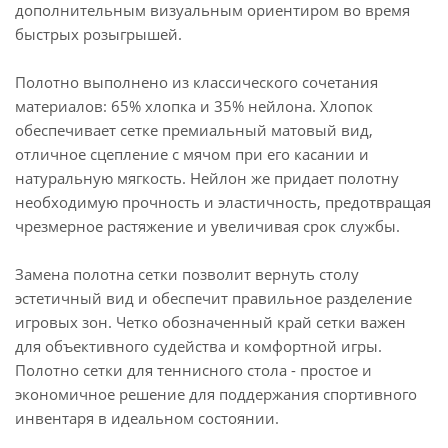
дополнительным визуальным ориентиром во время
быстрых розыгрышей.
Полотно выполнено из классического сочетания
материалов: 65% хлопка и 35% нейлона. Хлопок
обеспечивает сетке премиальный матовый вид,
отличное сцепление с мячом при его касании и
натуральную мягкость. Нейлон же придает полотну
необходимую прочность и эластичность, предотвращая
чрезмерное растяжение и увеличивая срок службы.
Замена полотна сетки позволит вернуть столу
эстетичный вид и обеспечит правильное разделение
игровых зон. Четко обозначенный край сетки важен
для объективного судейства и комфортной игры.
Полотно сетки для теннисного стола - простое и
экономичное решение для поддержания спортивного
инвентаря в идеальном состоянии.