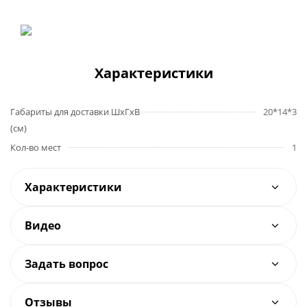
Характеристики
Габариты для доставки ШхГхВ
20*14*3
(см)
Кол-во мест
1
Характеристики
Видео
Задать вопрос
Отзывы