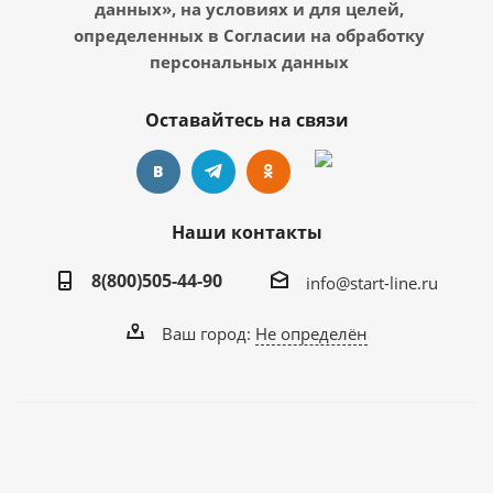
данных», на условиях и для целей,
определенных в Согласии на обработку
персональных данных
Оставайтесь на связи
Наши контакты
8(800)505-44-90
info@start-line.ru
Ваш город:
Не определён