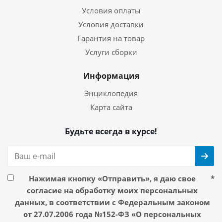
Условия оплаты
Условия доставки
Гарантия на товар
Услуги сборки
Информация
Энциклопедия
Карта сайта
Будьте всегда в курсе!
Нажимая кнопку «Отправить», я даю свое
*
согласие на обработку моих персональных
данных, в соответствии с Федеральным законом
от 27.07.2006 года №152-ФЗ «О персональных