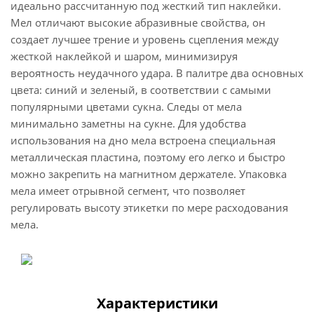
идеально рассчитанную под жесткий тип наклейки.
Мел отличают высокие абразивные свойства, он
создает лучшее трение и уровень сцепления между
жесткой наклейкой и шаром, минимизируя
вероятность неудачного удара. В палитре два основных
цвета: синий и зеленый, в соответствии с самыми
популярными цветами сукна. Следы от мела
минимально заметны на сукне. Для удобства
использования на дно мела встроена специальная
металлическая пластина, поэтому его легко и быстро
можно закрепить на магнитном держателе. Упаковка
мела имеет отрывной сегмент, что позволяет
регулировать высоту этикетки по мере расходования
мела.
Характеристики