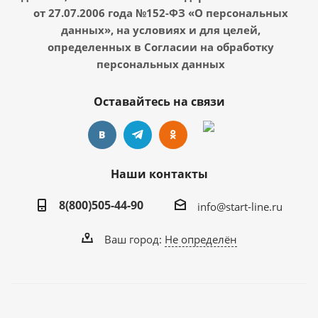
от 27.07.2006 года №152-ФЗ «О персональных
данных», на условиях и для целей,
определенных в Согласии на обработку
персональных данных
Оставайтесь на связи
Наши контакты
8(800)505-44-90
info@start-line.ru
Ваш город:
Не определён