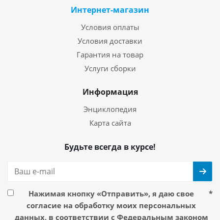
Интернет-магазин
Условия оплаты
Условия доставки
Гарантия на товар
Услуги сборки
Информация
Энциклопедия
Карта сайта
Будьте всегда в курсе!
Нажимая кнопку «Отправить», я даю свое
*
согласие на обработку моих персональных
данных, в соответствии с Федеральным законом