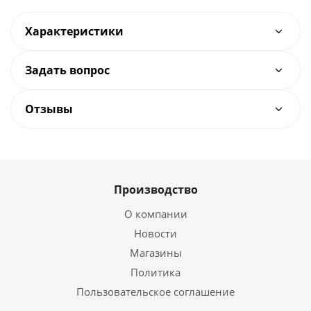
Характеристики
Задать вопрос
Отзывы
Производство
О компании
Новости
Магазины
Политика
Пользовательское соглашение