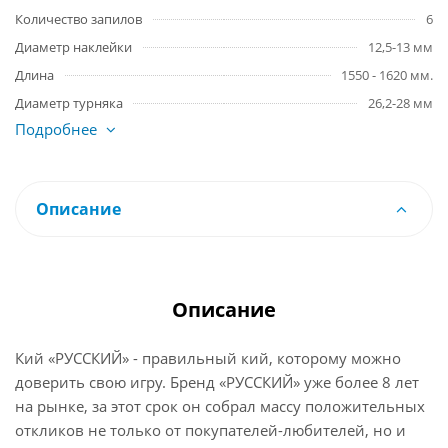
Количество запилов
6
Диаметр наклейки
12,5-13 мм
Длина
1550 - 1620 мм.
Диаметр турняка
26,2-28 мм
Подробнее
Описание
Описание
Кий «РУССКИЙ» - правильный кий, которому можно
доверить свою игру. Бренд «РУССКИЙ» уже более 8 лет
на рынке, за этот срок он собрал массу положительных
откликов не только от покупателей-любителей, но и