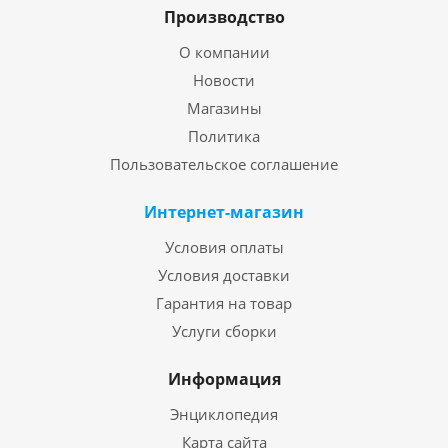
Производство
О компании
Новости
Магазины
Политика
Пользовательское соглашение
Интернет-магазин
Условия оплаты
Условия доставки
Гарантия на товар
Услуги сборки
Информация
Энциклопедия
Карта сайта