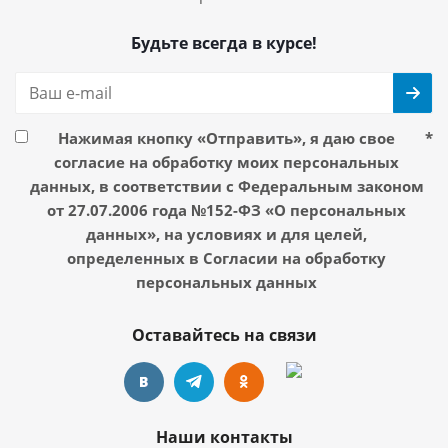
Будьте всегда в курсе!
Нажимая кнопку «Отправить», я даю свое
*
согласие на обработку моих персональных
данных, в соответствии с Федеральным законом
от 27.07.2006 года №152-ФЗ «О персональных
данных», на условиях и для целей,
определенных в Согласии на обработку
персональных данных
Оставайтесь на связи
Наши контакты