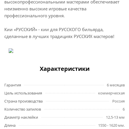
высокопрофессиональными мастерами обеспечивает
неизменно высокие игровые качества
профессионального уровня.
Кии «РУССКИЙ» - кии для РУССКОГО бильярда,
сделанные в лучших традициях РУССКИХ мастеров!
Характеристики
Гарантия
6 месяцев
Цель использования
коммерческая
Страна производства
Россия
Количество запилов
6
Диаметр наклейки
12,5-13 мм
Длина
1550 - 1620 мм.