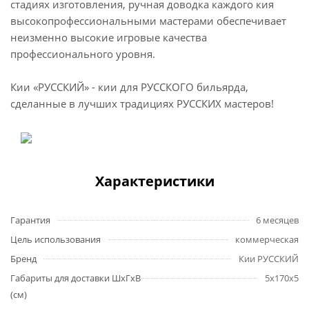
стадиях изготовления, ручная доводка каждого кия
высокопрофессиональными мастерами обеспечивает
неизменно высокие игровые качества
профессионального уровня.
Кии «РУССКИЙ» - кии для РУССКОГО бильярда,
сделанные в лучших традициях РУССКИХ мастеров!
Характеристики
Гарантия
6 месяцев
Цель использования
коммерческая
Бренд
Кии РУССКИЙ
Габариты для доставки ШхГхВ
5x170x5
(см)