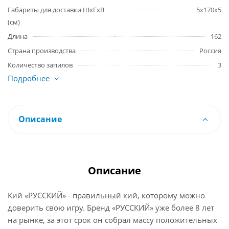
Габариты для доставки ШхГхВ
5x170x5
(см)
Длина
162
Страна производства
Россия
Количество запилов
3
Подробнее
Описание
Описание
Кий «РУССКИЙ» - правильный кий, которому можно
доверить свою игру. Бренд «РУССКИЙ» уже более 8 лет
на рынке, за этот срок он собрал массу положительных