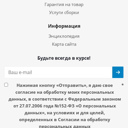
Гарантия на товар
Услуги сборки
Информация
Энциклопедия
Карта сайта
Будьте всегда в курсе!
Нажимая кнопку «Отправить», я даю свое
*
согласие на обработку моих персональных
данных, в соответствии с Федеральным законом
от 27.07.2006 года №152-ФЗ «О персональных
данных», на условиях и для целей,
определенных в Согласии на обработку
персональных данных