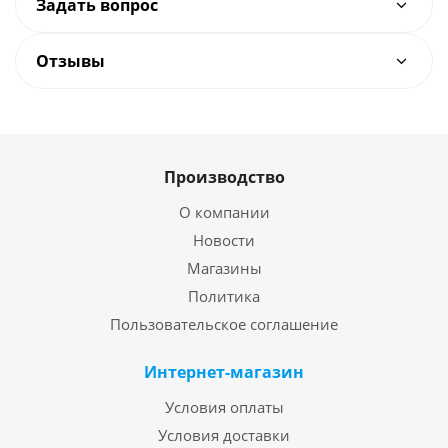
Задать вопрос
Отзывы
Производство
О компании
Новости
Магазины
Политика
Пользовательское соглашение
Интернет-магазин
Условия оплаты
Условия доставки