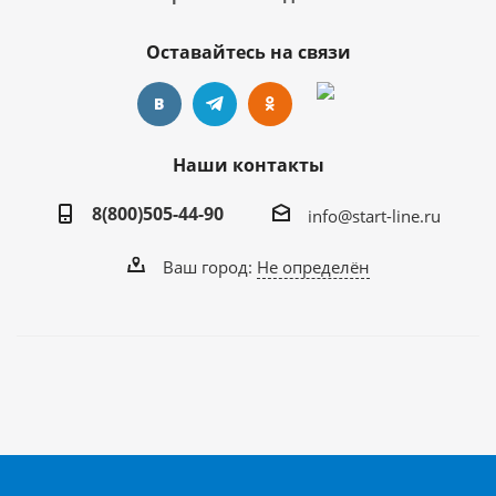
Оставайтесь на связи
Наши контакты
8(800)505-44-90
info@start-line.ru
Ваш город:
Не определён