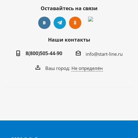
Оставайтесь на связи
Наши контакты
8(800)505-44-90
info@start-line.ru
Ваш город:
Не определён