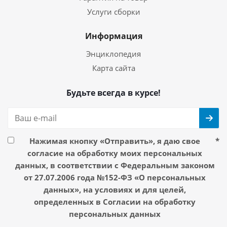
Услуги сборки
Информация
Энциклопедия
Карта сайта
Будьте всегда в курсе!
Нажимая кнопку «Отправить», я даю свое
*
согласие на обработку моих персональных
данных, в соответствии с Федеральным законом
от 27.07.2006 года №152-ФЗ «О персональных
данных», на условиях и для целей,
определенных в Согласии на обработку
персональных данных