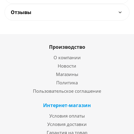
Отзывы
Производство
О компании
Новости
Магазины
Политика
Пользовательское соглашение
Интернет-магазин
Условия оплаты
Условия доставки
Гарантия на товар