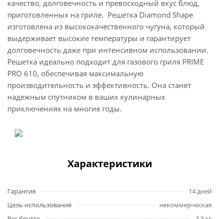
качество, долговечность и превосходный вкус блюд,
приготовленных на гриле. Решетка Diamond Shape
изготовлена из высококачественного чугуна, который
выдерживает высокие температуры и гарантирует
долговечность даже при интенсивном использовании.
Решетка идеально подходит для газового гриля PRIME
PRO 610, обеспечивая максимальную
производительность и эффективность. Она станет
надежным спутником в ваших кулинарных
приключениях на многие годы.
Характеристики
Гарантия
14 дней
Цель использования
некоммерческая
Вес брутто
3,3 кг