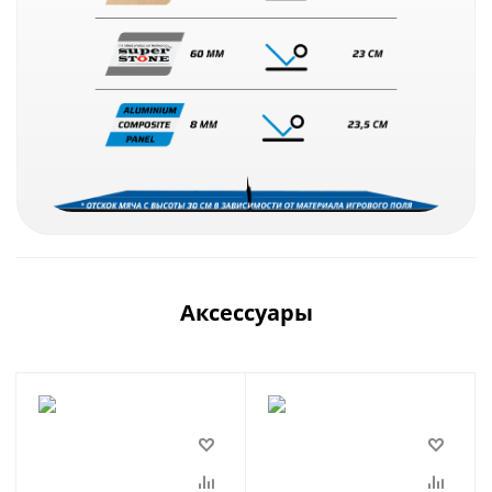
Аксессуары