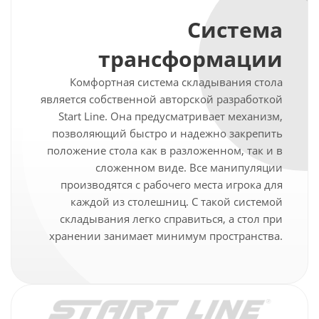
Система
трансформации
Комфортная система складывания стола
является собственной авторской разработкой
Start Line. Она предусматривает механизм,
позволяющий быстро и надежно закрепить
положение стола как в разложенном, так и в
сложенном виде. Все манипуляции
производятся с рабочего места игрока для
каждой из столешниц. С такой системой
складывания легко справиться, а стол при
хранении занимает минимум пространства.