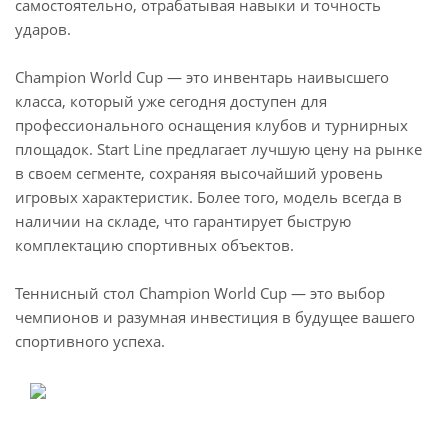
самостоятельно, отрабатывая навыки и точность
ударов.
Champion World Cup — это инвентарь наивысшего
класса, который уже сегодня доступен для
профессионального оснащения клубов и турнирных
площадок. Start Line предлагает лучшую цену на рынке
в своем сегменте, сохраняя высочайший уровень
игровых характеристик. Более того, модель всегда в
наличии на складе, что гарантирует быструю
комплектацию спортивных объектов.
Теннисный стол Champion World Cup — это выбор
чемпионов и разумная инвестиция в будущее вашего
спортивного успеха.