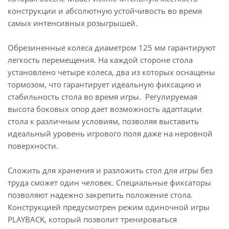
конструкции и абсолютную устойчивость во время
самых интенсивных розыгрышей.
Обрезиненные колеса диаметром 125 мм гарантируют
легкость перемещения. На каждой стороне стола
установлено четыре колеса, два из которых оснащены
тормозом, что гарантирует идеальную фиксацию и
стабильность стола во время игры. Регулируемая
высота боковых опор дает возможность адаптации
стола к различным условиям, позволяя выставить
идеальный уровень игрового поля даже на неровной
поверхности.
Сложить для хранения и разложить стол для игры без
труда сможет один человек. Специальные фиксаторы
позволяют надежно закрепить положение стола.
Конструкцией предусмотрен режим одиночной игры
PLAYBACK, который позволит тренироваться