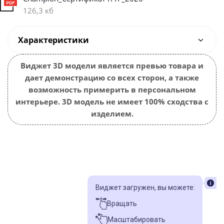
126,3 кб
Характеристики
Виджет 3D модели является превью товара и
дает демонстрацию со всех сторон, а также
возможность примерить в персональном
интерьере. 3D модель не имеет 100% сходства с
изделием.