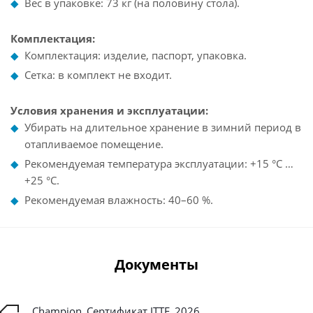
Вес в упаковке: 73 кг (на половину стола).
Комплектация:
Комплектация: изделие, паспорт, упаковка.
Сетка: в комплект не входит.
Условия хранения и эксплуатации:
Убирать на длительное хранение в зимний период в
отапливаемое помещение.
Рекомендуемая температура эксплуатации: +15 °C …
+25 °C.
Рекомендуемая влажность: 40–60 %.
Документы
Champion_Сертификат ITTF_2026