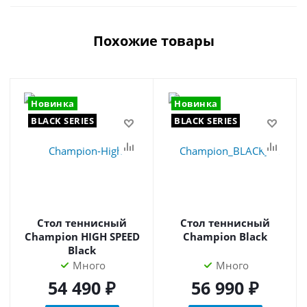
Похожие товары
Новинка
Новинка
BLACK SERIES
BLACK SERIES
Стол теннисный
Стол теннисный
Champion HIGH SPEED
Champion Black
Black
Много
Много
54 490 ₽
56 990 ₽