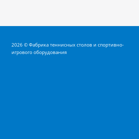
2026 © Фабрика теннисных столов и спортивно-
игрового оборудования