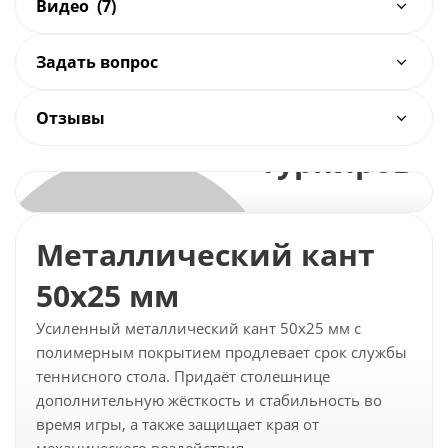
Видео
(7)
Задать вопрос
Для тренировок и
Отзывы
турниров
Металлический кант
50х25 мм
Усиленный металлический кант 50х25 мм с
полимерным покрытием продлевает срок службы
теннисного стола. Придаёт столешнице
дополнительную жёсткость и стабильность во
время игры, а также защищает края от