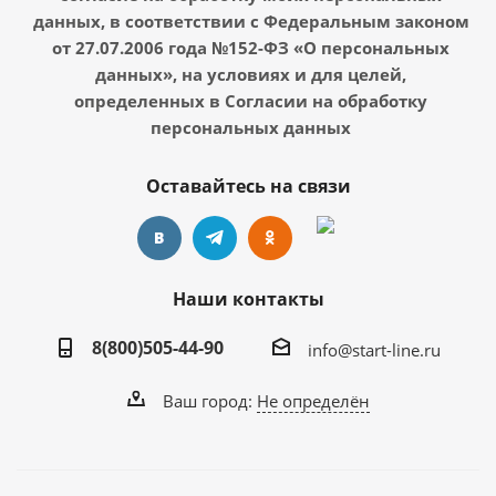
данных, в соответствии с Федеральным законом
от 27.07.2006 года №152-ФЗ «О персональных
данных», на условиях и для целей,
определенных в Согласии на обработку
персональных данных
Оставайтесь на связи
Наши контакты
8(800)505-44-90
info@start-line.ru
Ваш город:
Не определён