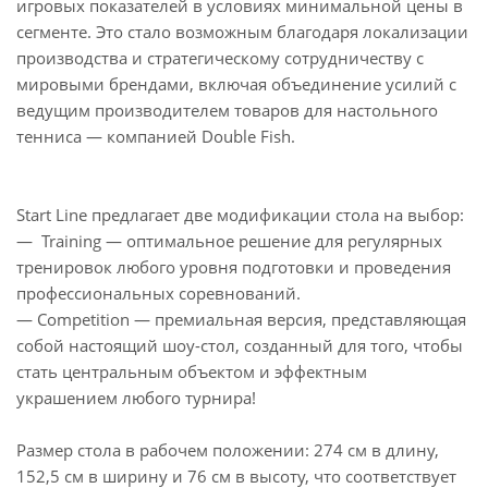
игровых показателей в условиях минимальной цены в
сегменте. Это стало возможным благодаря локализации
производства и стратегическому сотрудничеству с
мировыми брендами, включая объединение усилий с
ведущим производителем товаров для настольного
тенниса — компанией Double Fish.
Start Line предлагает две модификации стола на выбор:
— Training — оптимальное решение для регулярных
тренировок любого уровня подготовки и проведения
профессиональных соревнований.
— Competition — премиальная версия, представляющая
собой настоящий шоу-стол, созданный для того, чтобы
стать центральным объектом и эффектным
украшением любого турнира!
Размер стола в рабочем положении: 274 см в длину,
152,5 см в ширину и 76 см в высоту, что соответствует