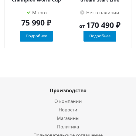
Много
Нет в наличии
75 990 ₽
170 490 ₽
от
Подробнее
Подробнее
Производство
О компании
Новости
Магазины
Политика
Пользовательское соглашение