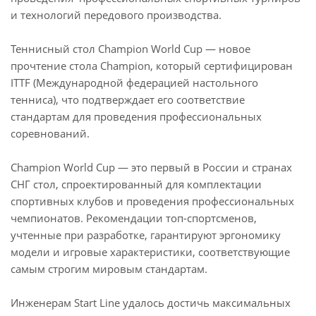
и технологий передового производства.
Теннисный стол Champion World Cup — новое
прочтение стола Champion, который сертифицирован
ITTF (Международной федерацией настольного
тенниса), что подтверждает его соответствие
стандартам для проведения профессиональных
соревнований.
Champion World Cup — это первый в России и странах
СНГ стол, спроектированный для комплектации
спортивных клубов и проведения профессиональных
чемпионатов. Рекомендации топ-спортсменов,
учтенные при разработке, гарантируют эргономику
модели и игровые характеристики, соответствующие
самым строгим мировым стандартам.
Инженерам Start Line удалось достичь максимальных