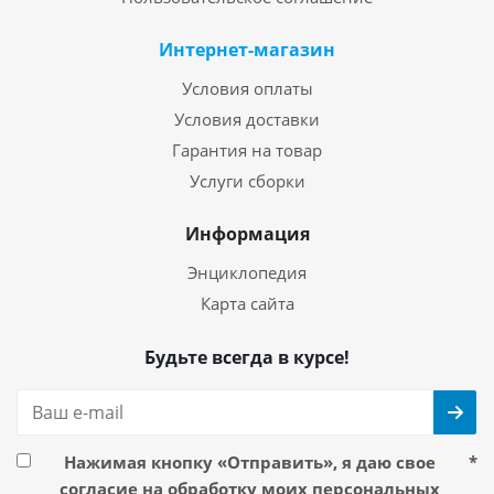
Интернет-магазин
Условия оплаты
Условия доставки
Гарантия на товар
Услуги сборки
Информация
Энциклопедия
Карта сайта
Будьте всегда в курсе!
Нажимая кнопку «Отправить», я даю свое
*
согласие на обработку моих персональных