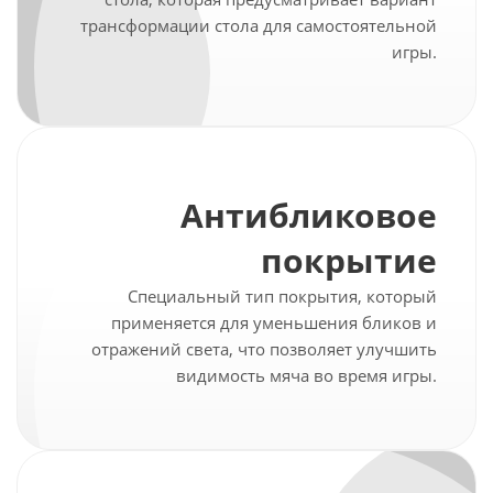
трансформации стола для самостоятельной
игры.
Антибликовое
покрытие
Специальный тип покрытия, который
применяется для уменьшения бликов и
отражений света, что позволяет улучшить
видимость мяча во время игры.