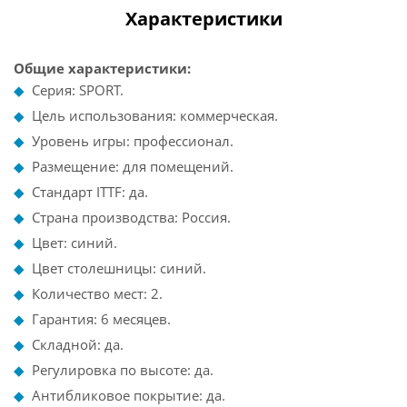
Характеристики
Общие характеристики:
Серия: SPORT.
Цель использования: коммерческая.
Уровень игры: профессионал.
Размещение: для помещений.
Стандарт ITTF: да.
Страна производства: Россия.
Цвет: синий.
Цвет столешницы: синий.
Количество мест: 2.
Гарантия: 6 месяцев.
Складной: да.
Регулировка по высоте: да.
Антибликовое покрытие: да.