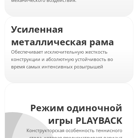
механического воздействия.
Усиленная
металлическая рама
Обеспечивает исключительную жесткость
конструкции и абсолютную устойчивость во
время самых интенсивных розыгрышей
Режим одиночной
игры PLAYBACK
Конструкторская особенность теннисного
стола, которая предусматривает вариант