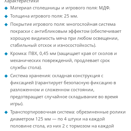
Характеристики
Материал столешницы и игрового поля: МДФ.
Толщина игрового поля: 25 мм.
Покрытие игрового поля: многослойная система
покраски с антибликовым эффектом (обеспечивает
хорошую видимость мяча при любом освещении,
стабильный отскок и износостойкость).
Кромка: ПВХ, 0,45 мм (защищает края от сколов и
механических повреждений, продлевает срок
службы стола).
Система хранения: складная конструкция с
фиксацией (гарантирует безопасную фиксацию в
разложенном и сложенном состоянии,
предотвращает случайное складывание во время
игры).
Транспортировочная система: обрезиненные ролики
диаметром 125 мм — по 4 штуки на каждой
половине стола, из них 2 с тормозом на каждой