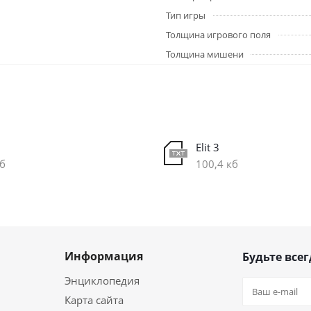
Тип игры
Толщина игрового поля
Толщина мишени
Elit 3
кб
100,4 кб
Информация
Будьте всег
Энциклопедия
Карта сайта