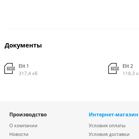
Документы
Elit 1
Elit 2
317,4 кб
118,3 
Производство
Интернет-магазин
О компании
Условия оплаты
Новости
Условия доставки