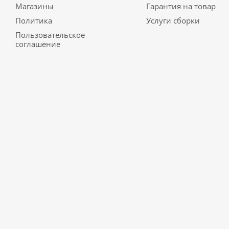
Магазины
Гарантия на товар
Политика
Услуги сборки
Пользовательское
соглашение