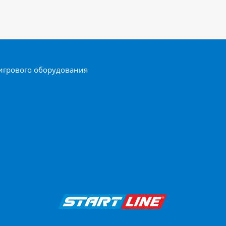
игрового оборудования