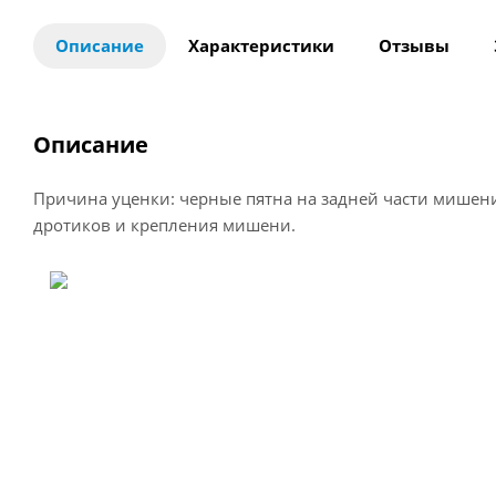
Описание
Характеристики
Отзывы
Описание
Причина уценки: черные пятна на задней части мишени
дротиков и крепления мишени.