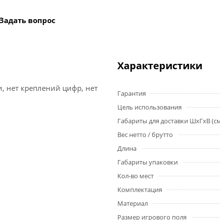
Задать вопрос
Характеристики
, нет креплений цифр, нет
Гарантия
Цель использования
Габариты для доставки ШхГхВ (с
Вес нетто / брутто
Длина
Габариты упаковки
Кол-во мест
Комплектация
Материал
Размер игрового поля