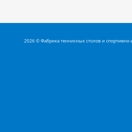
2026 © Фабрика теннисных столов и спортивно-