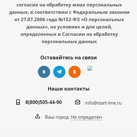
согласие на обработку моих персональных
данных, в соответствии с Федеральным законом
от 27.07.2006 года №152-ФЗ «О персональных
данных», на условиях и для целей,
определенных в Согласии на обработку
персональных данных
Оставайтесь на связи
Наши контакты
8(800)505-44-90
info@start-line.ru
Ваш город:
Не определён