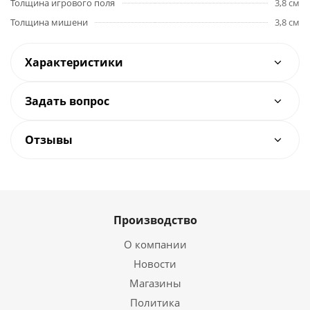
Толщина игрового поля
3,8 см
Толщина мишени
3,8 см
Характеристики
Задать вопрос
Отзывы
Производство
О компании
Новости
Магазины
Политика