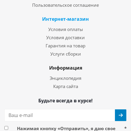
Пользовательское соглашение
Интернет-магазин
Условия оплаты
Условия доставки
Гарантия на товар
Услуги сборки
Информация
Энциклопедия
Карта сайта
Будьте всегда в курсе!
Нажимая кнопку «Отправить», я даю свое
*