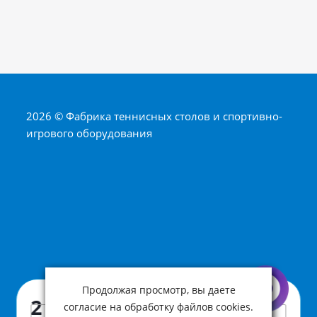
2026 © Фабрика теннисных столов и спортивно-
игрового оборудования
Продолжая просмотр, вы даете
Артикул:
SLP-EDB1-УЦЕНКА-131
2 500 ₽
согласие на обработку файлов cookies.