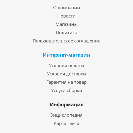
О компании
Новости
Магазины
Политика
Пользовательское соглашение
Интернет-магазин
Условия оплаты
Условия доставки
Гарантия на товар
Услуги сборки
Информация
Энциклопедия
Карта сайта