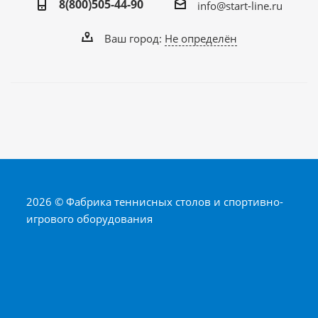
8(800)505-44-90
info@start-line.ru
Ваш город:
Не определён
2026 © Фабрика теннисных столов и спортивно-
игрового оборудования