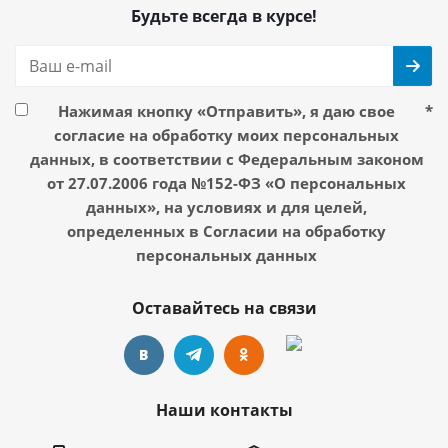
Будьте всегда в курсе!
Нажимая кнопку «Отправить», я даю свое
*
согласие на обработку моих персональных
данных, в соответствии с Федеральным законом
от 27.07.2006 года №152-ФЗ «О персональных
данных», на условиях и для целей,
определенных в Согласии на обработку
персональных данных
Оставайтесь на связи
Наши контакты