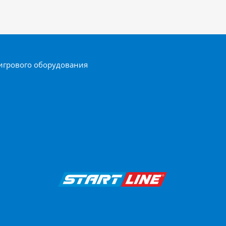
игрового оборудования