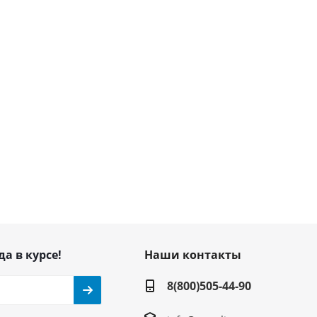
да в курсе!
Наши контакты
8(800)505-44-90