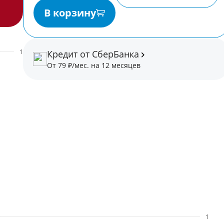
В корзину
1
Кредит от СберБанка
От 79 ₽/мес. на 12 месяцев
1