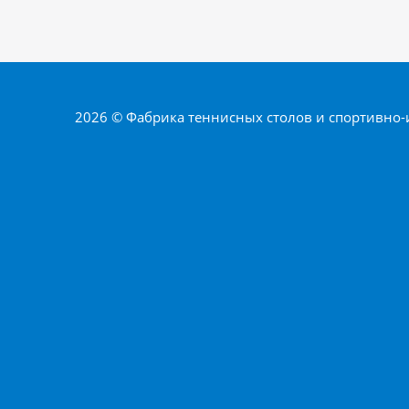
2026 © Фабрика теннисных столов и спортивно-