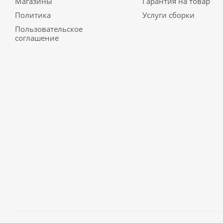
Магазины
Гарантия на товар
Политика
Услуги сборки
Пользовательское
соглашение