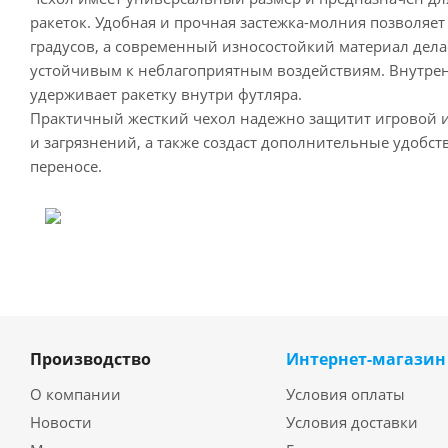
ракеток. Удобная и прочная застежка-молния позволяет
градусов, а современный износостойкий материал дела
устойчивым к неблагоприятным воздействиям. Внутре
удерживает ракетку внутри футляра.
Практичный жесткий чехол надежно защитит игровой 
и загрязнений, а также создаст дополнительные удобст
переносе.
Производство
Интернет-магазин
О компании
Условия оплаты
Новости
Условия доставки