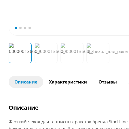
Описание
Характеристики
Отзывы
Описание
Жесткий чехол для теннисных ракеток бренда Start Line.
Чехол имеет универсальный размер и предназначен дл