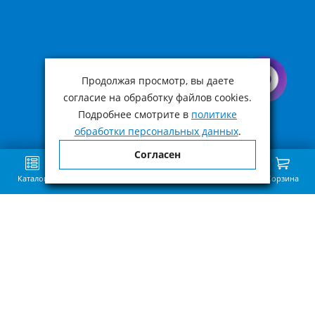
Продолжая просмотр, вы даете
согласие на обработку файлов cookies.
Подробнее смотрите в
политике
обработки персональных данных
.
Согласен
Каталог
Поиск
Избранное
Сравнение
Связь
Корзина