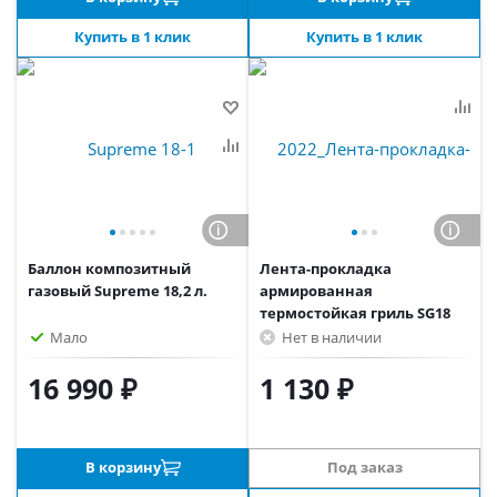
Купить в 1 клик
Купить в 1 клик
Баллон композитный
Лента-прокладка
газовый Supreme 18,2 л.
армированная
термостойкая гриль SG18
Мало
Нет в наличии
16 990 ₽
1 130 ₽
В корзину
Под заказ