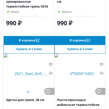
армированная
см
термостойкая гриль SG16
Мало
Много
990 ₽
990 ₽
В корзину
В корзину
Купить в 1 клик
Купить в 1 клик
Щетка для гриля, 36 см
Лента-прокладка
войлочная термостойкая