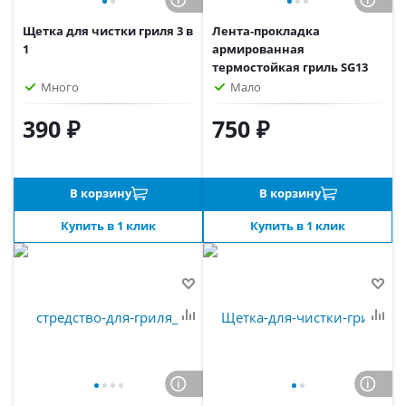
Щетка для чистки гриля 3 в
Лента-прокладка
1
армированная
термостойкая гриль SG13
Много
Мало
390 ₽
750 ₽
В корзину
В корзину
Купить в 1 клик
Купить в 1 клик