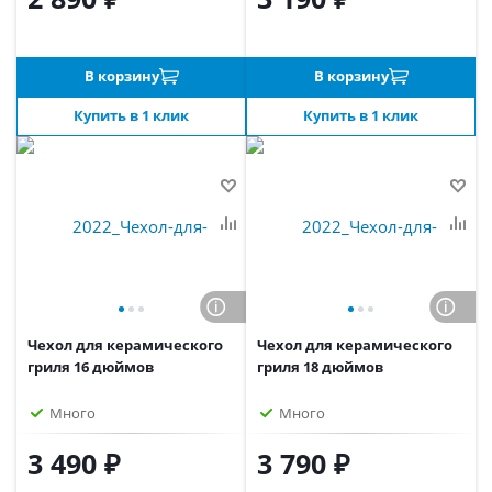
В корзину
В корзину
Купить в 1 клик
Купить в 1 клик
Чехол для керамического
Чехол для керамического
гриля 16 дюймов
гриля 18 дюймов
Много
Много
3 490 ₽
3 790 ₽