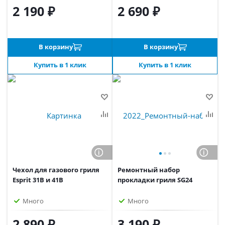
2 190 ₽
2 690 ₽
В корзину
В корзину
Купить в 1 клик
Купить в 1 клик
Чехол для газового гриля
Ремонтный набор
Esprit 31B и 41B
прокладки гриля SG24
Много
Много
2 890 ₽
3 190 ₽