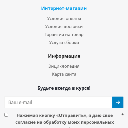
Интернет-магазин
Условия оплаты
Условия доставки
Гарантия на товар
Услуги сборки
Информация
Энциклопедия
Карта сайта
Будьте всегда в курсе!
Нажимая кнопку «Отправить», я даю свое
*
согласие на обработку моих персональных