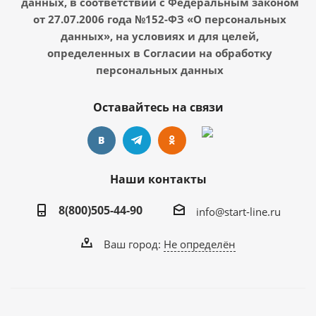
данных, в соответствии с Федеральным законом
от 27.07.2006 года №152-ФЗ «О персональных
данных», на условиях и для целей,
определенных в Согласии на обработку
персональных данных
Оставайтесь на связи
Наши контакты
8(800)505-44-90
info@start-line.ru
Ваш город:
Не определён