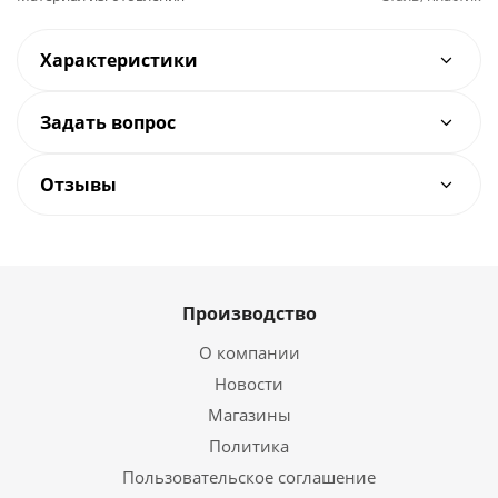
Характеристики
Задать вопрос
Отзывы
Производство
О компании
Новости
Магазины
Политика
Пользовательское соглашение