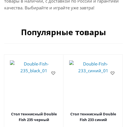
товары в наличии, с доставкой по России и гарантией
качества. Выбирайте и играйте уже завтра!
Популярные товары
Стол теннисный Double
Стол теннисный Double
Fish 235 черный
Fish 233 синий