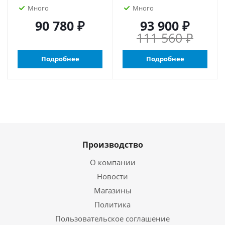
Много
Много
90 780 ₽
93 900 ₽
111 560 ₽
Подробнее
Подробнее
Производство
О компании
Новости
Магазины
Политика
Пользовательское соглашение