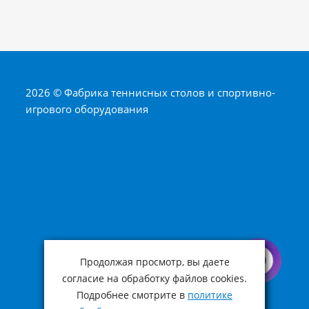
2026 © Фабрика теннисных столов и спортивно-
игрового оборудования
Продолжая просмотр, вы даете
согласие на обработку файлов cookies.
Подробнее смотрите в
политике