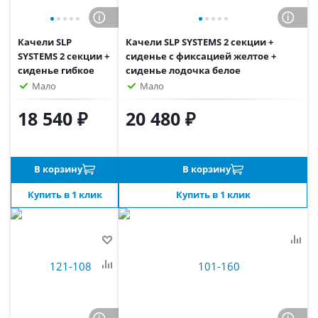
Качели SLP
Качели SLP SYSTEMS 2 секции +
SYSTEMS 2 секции +
сиденье с фиксацией желтое +
сиденье гибкое
сиденье лодочка белое
желтое + сиденье
Мало
Мало
диск красное
18 540 ₽
20 480 ₽
В корзину
В корзину
Купить в 1 клик
Купить в 1 клик