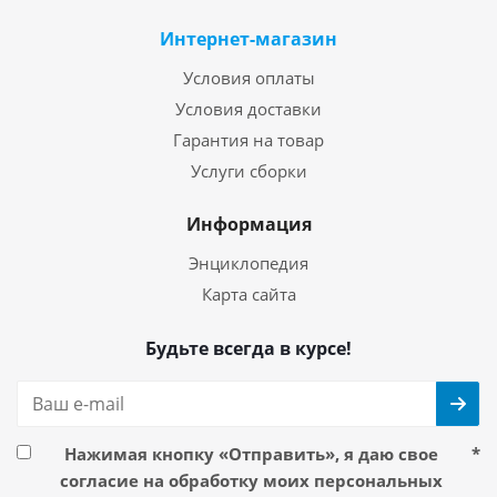
Интернет-магазин
Условия оплаты
Условия доставки
Гарантия на товар
Услуги сборки
Информация
Энциклопедия
Карта сайта
Будьте всегда в курсе!
Нажимая кнопку «Отправить», я даю свое
*
согласие на обработку моих персональных