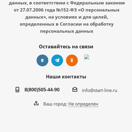
данных, в соответствии с Федеральным законом
от 27.07.2006 года №152-ФЗ «О персональных
данных», на условиях и для целей,
определенных в Согласии на обработку
персональных данных
Оставайтесь на связи
Наши контакты
8(800)505-44-90
info@start-line.ru
Ваш город:
Не определён