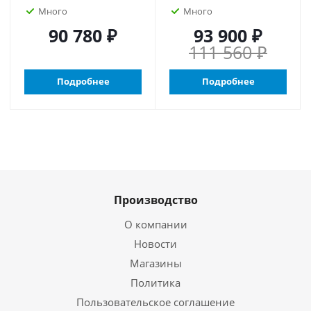
Много
Много
90 780 ₽
93 900 ₽
111 560 ₽
Подробнее
Подробнее
Производство
О компании
Новости
Магазины
Политика
Пользовательское соглашение