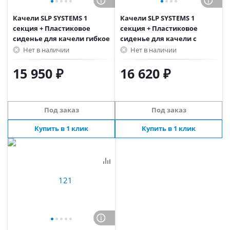
Качели SLP SYSTEMS 1
Качели SLP SYSTEMS 1
секция + Пластиковое
секция + Пластиковое
сиденье для качели гибкое
сиденье для качели с
желтое
фиксацией красно-желтое
Нет в наличии
Нет в наличии
15 950 ₽
16 620 ₽
Под заказ
Под заказ
Купить в 1 клик
Купить в 1 клик