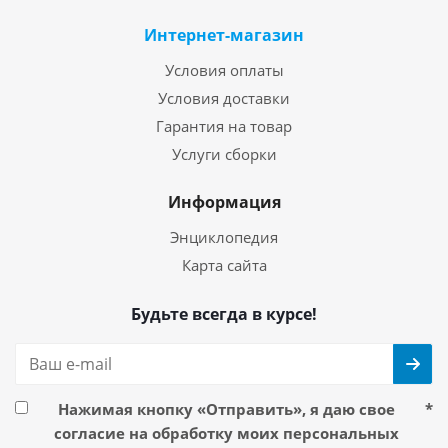
Интернет-магазин
Условия оплаты
Условия доставки
Гарантия на товар
Услуги сборки
Информация
Энциклопедия
Карта сайта
Будьте всегда в курсе!
Нажимая кнопку «Отправить», я даю свое
*
согласие на обработку моих персональных