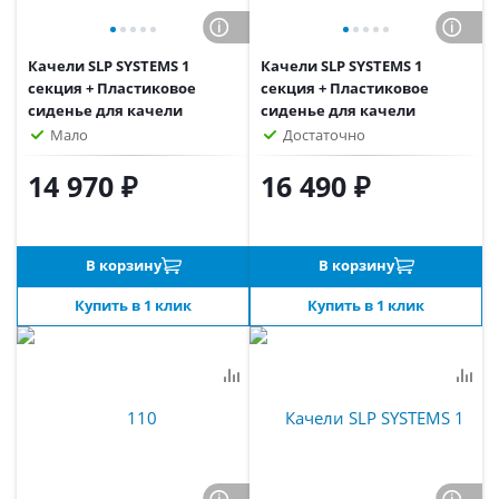
Качели SLP SYSTEMS 1
Качели SLP SYSTEMS 1
секция + Пластиковое
секция + Пластиковое
сиденье для качели
сиденье для качели
"лодочка" красное
"лодочка" белое
Мало
Достаточно
14 970 ₽
16 490 ₽
В корзину
В корзину
Купить в 1 клик
Купить в 1 клик