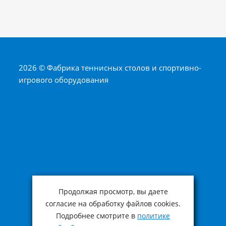
2026 © Фабрика теннисных столов и спортивно-
игрового оборудования
Продолжая просмотр, вы даете
согласие на обработку файлов cookies.
Подробнее смотрите в
политике