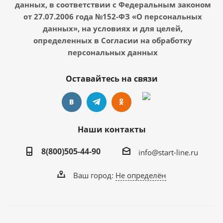
данных, в соответствии с Федеральным законом
от 27.07.2006 года №152-ФЗ «О персональных
данных», на условиях и для целей,
определенных в Согласии на обработку
персональных данных
Оставайтесь на связи
Наши контакты
8(800)505-44-90
info@start-line.ru
Ваш город:
Не определён