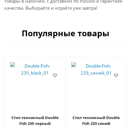
товары в наличии, с доставкой по России и гарантией
качества. Выбирайте и играйте уже завтра!
Популярные товары
Стол теннисный Double
Стол теннисный Double
Fish 235 черный
Fish 233 синий