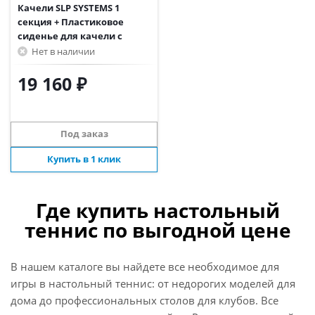
Качели SLP SYSTEMS 1
секция + Пластиковое
сиденье для качели с
фиксацией зеленое
Нет в наличии
19 160 ₽
Под заказ
Купить в 1 клик
Где купить настольный
теннис по выгодной цене
В нашем каталоге вы найдете все необходимое для
игры в настольный теннис: от недорогих моделей для
дома до профессиональных столов для клубов. Все