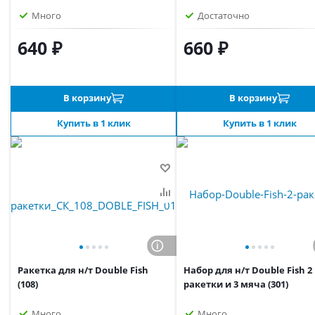
Много
Достаточно
640 ₽
660 ₽
В корзину
В корзину
Купить в 1 клик
Купить в 1 клик
Ракетка для н/т Double Fish
Набор для н/т Double Fish 2
(108)
ракетки и 3 мяча (301)
Много
Много