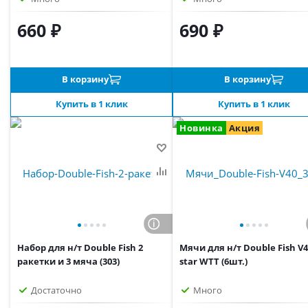
660 ₽
690 ₽
В корзину
В корзину
Купить в 1 клик
Купить в 1 клик
Новинка
Акция
Набор для н/т Double Fish 2
Мячи для н/т Double Fish V4
ракетки и 3 мяча (303)
star WTT (6шт.)
Достаточно
Много