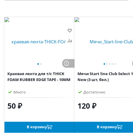
Краевая лента для т/с THICK
Мячи Start line Club Select 
FOAM RUBBER EDGE TAPE - 10MM
New (3 шт, бел.)
Много
Достаточно
50 ₽
120 ₽
В корзину
В корзину