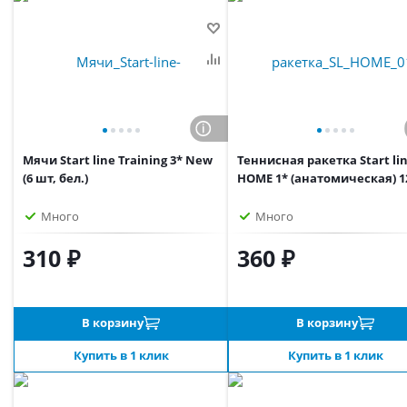
Мячи Start line Training 3* New
Теннисная ракетка Start li
(6 шт, бел.)
HOME 1* (анатомическая) 1
Много
Много
310 ₽
360 ₽
В корзину
В корзину
Купить в 1 клик
Купить в 1 клик