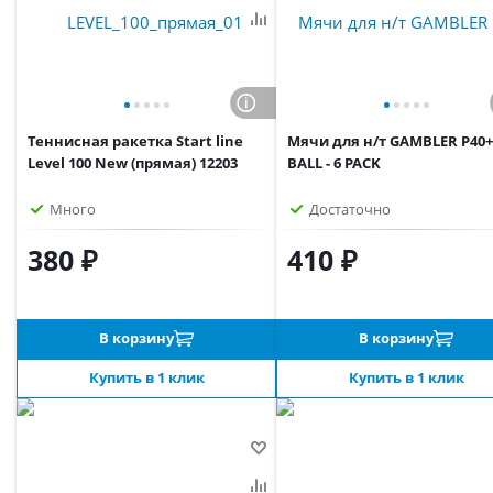
Теннисная ракетка Start line
Мячи для н/т GAMBLER P40+
Level 100 New (прямая) 12203
BALL - 6 PACK
Много
Достаточно
380 ₽
410 ₽
В корзину
В корзину
Купить в 1 клик
Купить в 1 клик