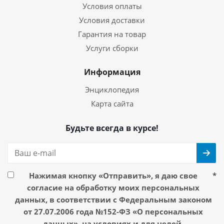
Условия оплаты
Условия доставки
Гарантия на товар
Услуги сборки
Информация
Энциклопедия
Карта сайта
Будьте всегда в курсе!
Нажимая кнопку «Отправить», я даю свое
*
согласие на обработку моих персональных
данных, в соответствии с Федеральным законом
от 27.07.2006 года №152-ФЗ «О персональных
данных», на условиях и для целей,