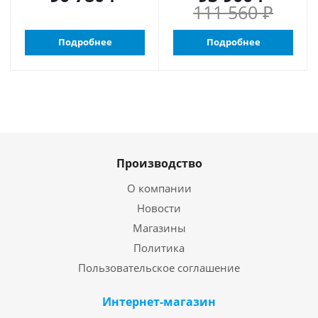
111 560 ₽
Подробнее
Подробнее
Производство
О компании
Новости
Магазины
Политика
Пользовательское соглашение
Интернет-магазин