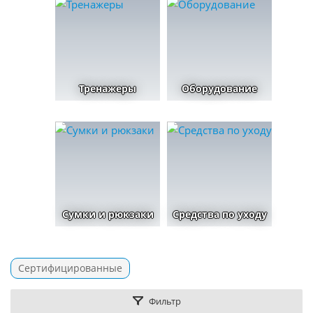
Тренажеры
Оборудование
Сумки и рюкзаки
Средства по уходу
Сертифицированные
Фильтр