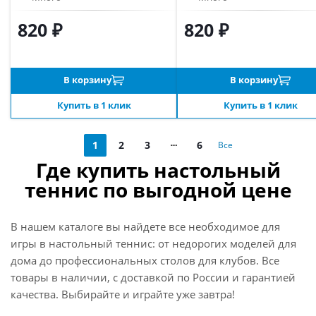
820 ₽
820 ₽
В корзину
В корзину
Купить в 1 клик
Купить в 1 клик
1
2
3
6
Все
Где купить настольный
теннис по выгодной цене
В нашем каталоге вы найдете все необходимое для
игры в настольный теннис: от недорогих моделей для
дома до профессиональных столов для клубов. Все
товары в наличии, с доставкой по России и гарантией
качества. Выбирайте и играйте уже завтра!