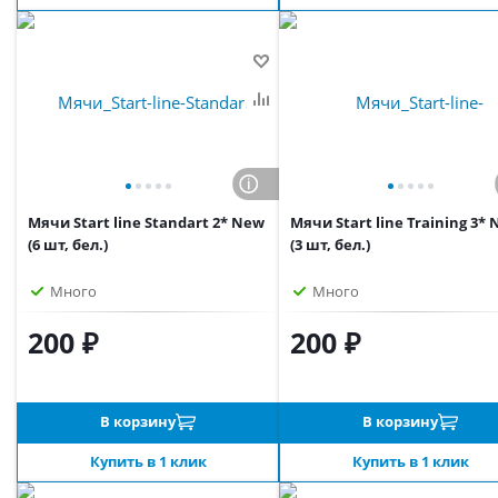
Мячи Start line Standart 2* New
Мячи Start line Training 3*
(6 шт, бел.)
(3 шт, бел.)
Много
Много
200 ₽
200 ₽
В корзину
В корзину
Купить в 1 клик
Купить в 1 клик