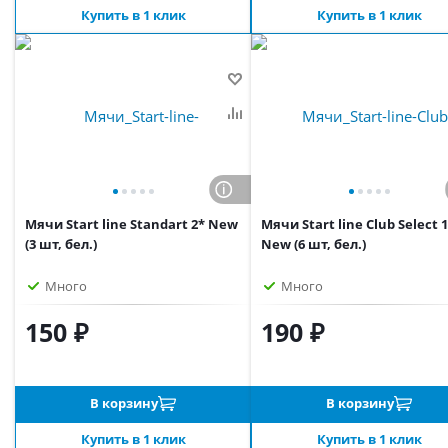
Купить в 1 клик
Купить в 1 клик
Мячи Start line Standart 2* New
Мячи Start line Club Select 
(3 шт, бел.)
New (6 шт, бел.)
Много
Много
150 ₽
190 ₽
В корзину
В корзину
Купить в 1 клик
Купить в 1 клик