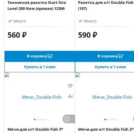
Теннисная ракетка Start line
Ракетка для н/т Double Fish
Level 200 New (прямая) 12306
(107)
Много
Много
560 ₽
590 ₽
В корзину
В корзину
Купить в 1 клик
Купить в 1 клик
Мячи для н/т Double Fish 3*
Мячи для н/т Double Fish 2*