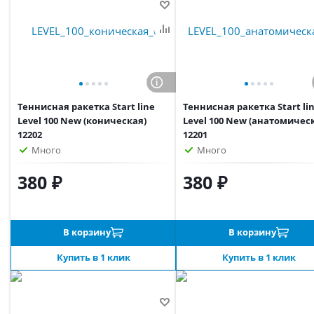
Теннисная ракетка Start line
Теннисная ракетка Start li
Level 100 New (коническая)
Level 100 New (анатомичес
12202
12201
Много
Много
380 ₽
380 ₽
В корзину
В корзину
Купить в 1 клик
Купить в 1 клик