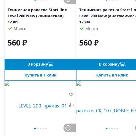
Теннисная ракетка Start line
Теннисная ракетка Start li
Level 200 New (коническая)
Level 200 New (анатомичес
12305
12304
Много
Много
560 ₽
560 ₽
В корзину
В корзину
Купить в 1 клик
Купить в 1 клик