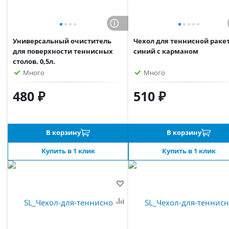
Универсальный очиститель
Чехол для теннисной раке
для поверхности теннисных
синий с карманом
столов. 0,5л.
Много
Много
480 ₽
510 ₽
В корзину
В корзину
Купить в 1 клик
Купить в 1 клик