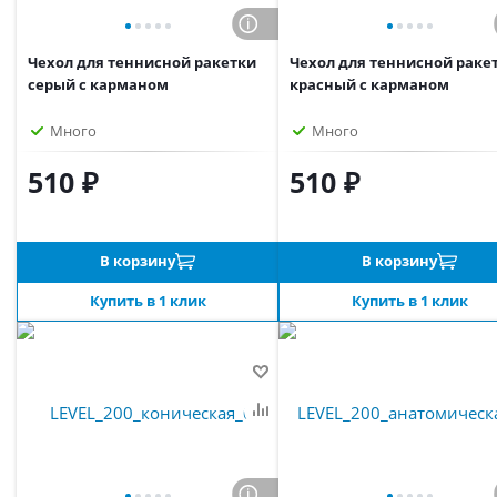
Чехол для теннисной ракетки
Чехол для теннисной раке
серый с карманом
красный с карманом
Много
Много
510 ₽
510 ₽
В корзину
В корзину
Купить в 1 клик
Купить в 1 клик