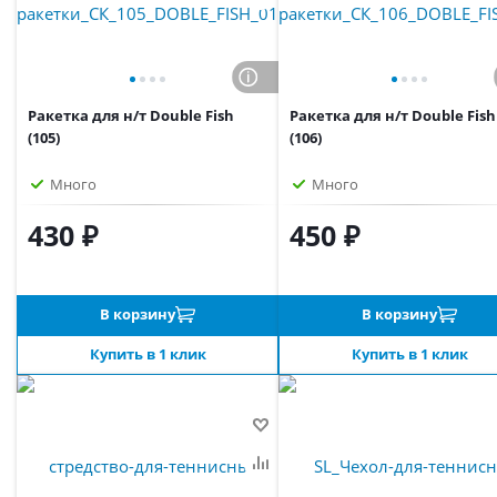
Ракетка для н/т Double Fish
Ракетка для н/т Double Fish
(105)
(106)
Много
Много
430 ₽
450 ₽
В корзину
В корзину
Купить в 1 клик
Купить в 1 клик