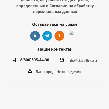
определенных в Согласии на обработку
персональных данных
Оставайтесь на связи
Наши контакты
8(800)505-44-90
info@start-line.ru
Ваш город:
Не определён