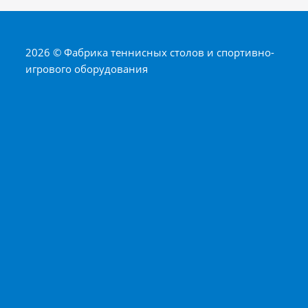
2026 © Фабрика теннисных столов и спортивно-
игрового оборудования