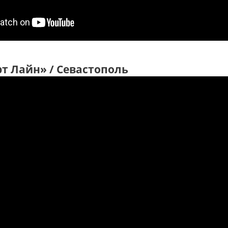
рт Лайн» / Севастополь