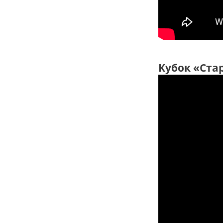
Кубок «Ста