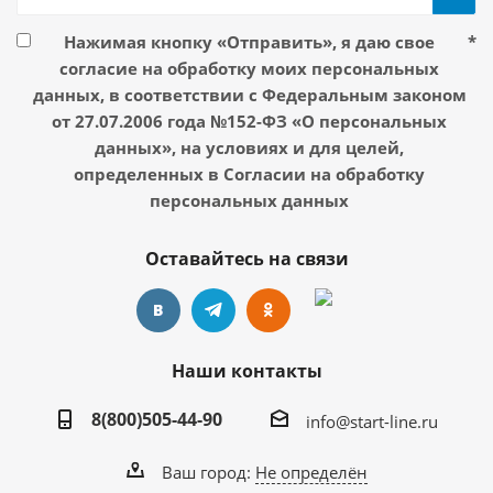
Нажимая кнопку «Отправить», я даю свое
*
согласие на обработку моих персональных
данных, в соответствии с Федеральным законом
от 27.07.2006 года №152-ФЗ «О персональных
данных», на условиях и для целей,
определенных в Согласии на обработку
персональных данных
Оставайтесь на связи
Наши контакты
8(800)505-44-90
info@start-line.ru
Ваш город:
Не определён