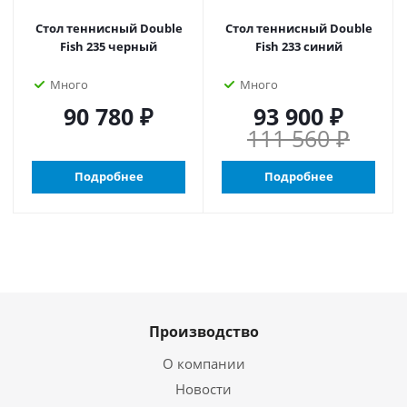
Стол теннисный Double
Стол теннисный Double
Fish 235 черный
Fish 233 синий
Много
Много
90 780 ₽
93 900 ₽
111 560 ₽
Подробнее
Подробнее
Производство
О компании
Новости