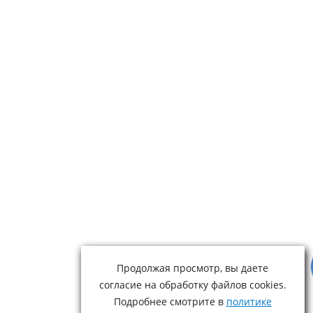
Продолжая просмотр, вы даете
согласие на обработку файлов cookies.
Подробнее смотрите в
политике