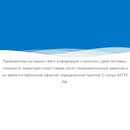
Приведённая на нашем сайте информация о наличии, сроке поставки,
стоимости, характеристиках товара носит ознакомительный характер и
не является публичной офертой, определенной пунктом 2 статьи 437 ГК
РФ.