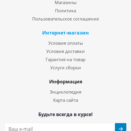
Магазины
Политика
Пользовательское соглашение
Интернет-магазин
Условия оплаты
Условия доставки
Гарантия на товар
Услуги сборки
Информация
Энциклопедия
Карта сайта
Будьте всегда в курсе!