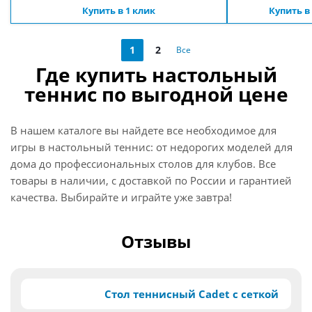
Купить в 1 клик
Купить в
1
2
Все
Где купить настольный
теннис по выгодной цене
В нашем каталоге вы найдете все необходимое для
игры в настольный теннис: от недорогих моделей для
дома до профессиональных столов для клубов. Все
товары в наличии, с доставкой по России и гарантией
качества. Выбирайте и играйте уже завтра!
Отзывы
Стол теннисный Cadet с сеткой