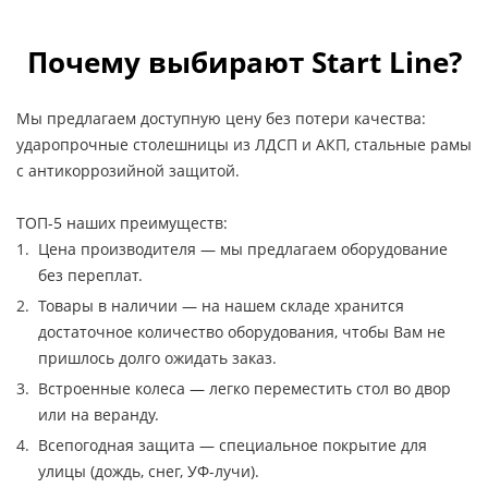
Почему выбирают Start Line?
Мы предлагаем доступную цену без потери качества:
ударопрочные столешницы из ЛДСП и АКП, стальные рамы
с антикоррозийной защитой.
ТОП-5 наших преимуществ:
Цена производителя — мы предлагаем оборудование
без переплат.
Товары в наличии — на нашем складе хранится
достаточное количество оборудования, чтобы Вам не
пришлось долго ожидать заказ.
Встроенные колеса — легко переместить стол во двор
или на веранду.
Всепогодная защита — специальное покрытие для
улицы (дождь, снег, УФ-лучи).