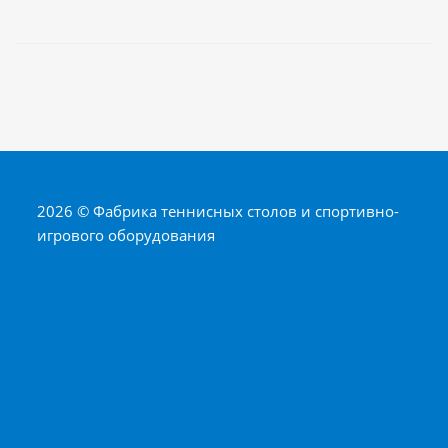
2026 © Фабрика теннисных столов и спортивно-
игрового оборудования