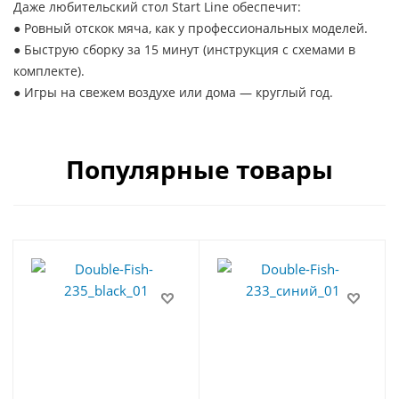
Даже любительский стол Start Line обеспечит:
● Ровный отскок мяча, как у профессиональных моделей.
● Быструю сборку за 15 минут (инструкция с схемами в
комплекте).
● Игры на свежем воздухе или дома — круглый год.
Популярные товары