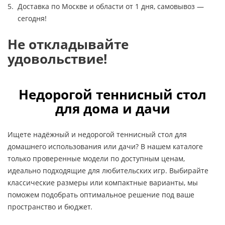
Доставка по Москве и области от 1 дня, самовывоз —
сегодня!
Не откладывайте
удовольствие!
Недорогой теннисный стол
для дома и дачи
Ищете надёжный и недорогой теннисный стол для
домашнего использования или дачи? В нашем каталоге
только проверенные модели по доступным ценам,
идеально подходящие для любительских игр. Выбирайте
классические размеры или компактные варианты, мы
поможем подобрать оптимальное решение под ваше
пространство и бюджет.