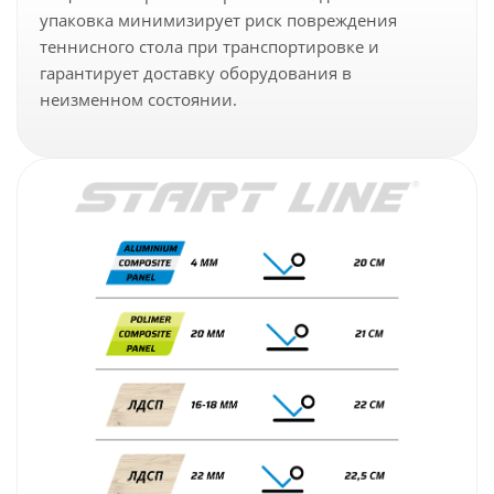
упаковка минимизирует риск повреждения
теннисного стола при транспортировке и
гарантирует доставку оборудования в
неизменном состоянии.