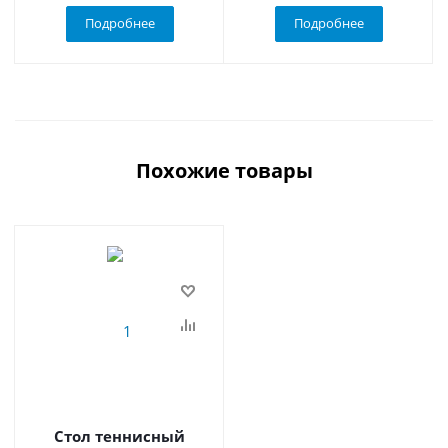
Подробнее
Подробнее
Похожие товары
Стол теннисный