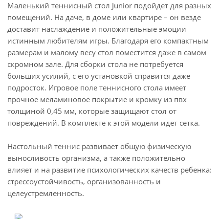
Маленький теннисный стол Junior подойдет для разных
помещений. На даче, в доме или квартире – он везде
доставит наслаждение и положительные эмоции
истинным любителям игры. Благодаря его компактным
размерам и малому весу стол поместится даже в самом
скромном зале. Для сборки стола не потребуется
больших усилий, с его установкой справится даже
подросток. Игровое поле теннисного стола имеет
прочное меламиновое покрытие и кромку из пвх
толщиной 0,45 мм, которые защищают стол от
повреждений. В комплекте к этой модели идет сетка.
Настольный теннис развивает общую физическую
выносливость организма, а также положительно
влияет и на развитие психологических качеств ребенка:
стрессоустойчивость, организованность и
целеустремленность.