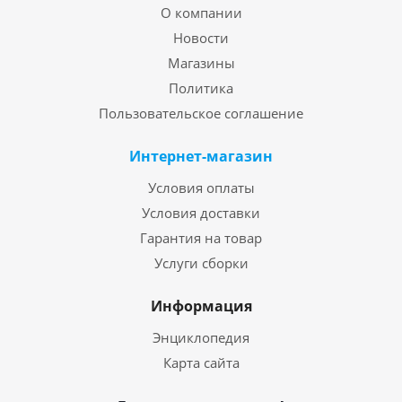
О компании
Новости
Магазины
Политика
Пользовательское соглашение
Интернет-магазин
Условия оплаты
Условия доставки
Гарантия на товар
Услуги сборки
Информация
Энциклопедия
Карта сайта