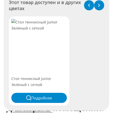
Этот товар доступен и в других
цветах
Стол теннисный Junior
Зелёный с сеткой
Подробнее
Для игры в помещении.