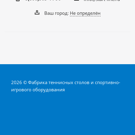
Ваш город:
Не определён
2026 © Фабрика теннисных столов и спортивно-
игрового оборудования