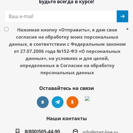
Будьте всегда в курсе!
Нажимая кнопку «Отправить», я даю свое
*
согласие на обработку моих персональных
данных, в соответствии с Федеральным законом
от 27.07.2006 года №152-ФЗ «О персональных
данных», на условиях и для целей,
определенных в Согласии на обработку
персональных данных
Оставайтесь на связи
Наши контакты
8(800)505-44-90
info@start-line.ru