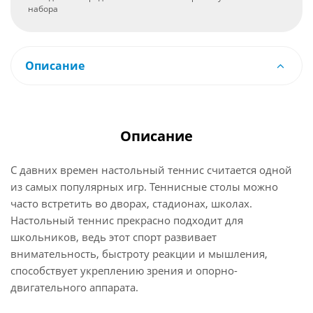
набора
Описание
Описание
С давних времен настольный теннис считается одной
из самых популярных игр. Теннисные столы можно
часто встретить во дворах, стадионах, школах.
Настольный теннис прекрасно подходит для
школьников, ведь этот спорт развивает
внимательность, быстроту реакции и мышления,
способствует укреплению зрения и опорно-
двигательного аппарата.