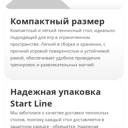
Компактный размер
Компактный и лёгкий теннисный стол, идеально
подходящий для игр в ограниченном
пространстве. Лёгкий в сборке и хранении, с
прочной игровой поверхностью и устойчивой
рамой, обеспечивает удобное проведение
тренировок и развлекательных матчей.
Надежная упаковка
Start Line
Мы заботимся о качестве доставки теннисных
столов, поэтому каждый стол доставляется в
защитном каркасе - обрешетке. Надежная