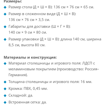
Размеры:
Размер стола (Д × Ш × В): 136 см × 76 см × 65 см.
Размер в сложенном виде (Д × Ш × В):
136 см × 76 см × 3,5 см.
Габариты для доставки (Ш × Г × В):
140 см × 9 см × 80 см.
Размер упаковки (Д × Ш × В): длина 140 см, ширина
8,5 см, высота 80 см.
Материалы и конструкция:
Материал столешницы и игрового поля: ЛДСП с
меламиновым покрытием (производство: Россия–
Германия).
Толщина столешницы и игрового поля: 16 мм.
Кромка: ПВХ, 0,45 мм.
Складной: да.
Встроенная сетка: да.