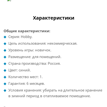
Характеристики
Общие характеристики:
Серия: Hobby.
Цель использования: некоммерческая.
Уровень игры: новичок.
Размещение: для помещений.
Страна производства: Россия.
Цвет: синий.
Количество мест: 1.
Гарантия: 6 месяцев.
Условия хранения: убирать на длительное хранение
в зимний период в отапливаемое помещение.