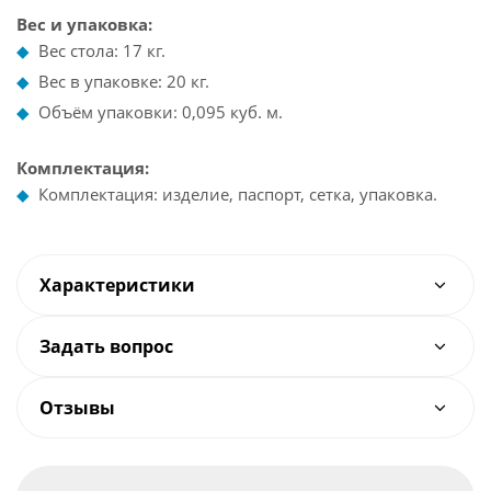
Вес и упаковка:
Вес стола: 17 кг.
Вес в упаковке: 20 кг.
Объём упаковки: 0,095 куб. м.
Комплектация:
Комплектация: изделие, паспорт, сетка, упаковка.
Характеристики
Задать вопрос
Отзывы