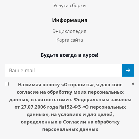
Услуги сборки
Информация
Энциклопедия
Карта сайта
Будьте всегда в курсе!
Нажимая кнопку «Отправить», я даю свое
*
согласие на обработку моих персональных
данных, в соответствии с Федеральным законом
от 27.07.2006 года №152-ФЗ «О персональных
данных», на условиях и для целей,
определенных в Согласии на обработку
персональных данных