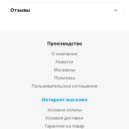
Отзывы
Производство
О компании
Новости
Магазины
Политика
Пользовательское соглашение
Интернет-магазин
Условия оплаты
Условия доставки
Гарантия на товар