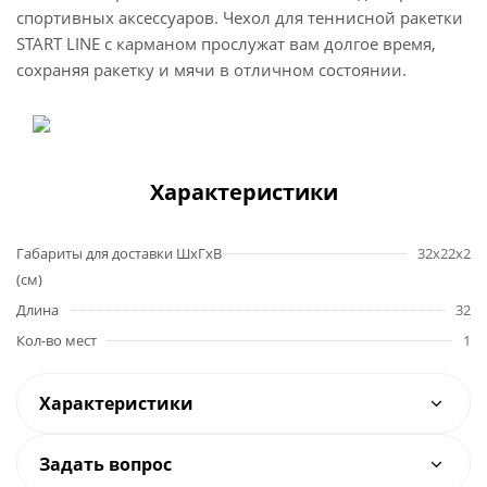
спортивных аксессуаров. Чехол для теннисной ракетки
START LINE с карманом прослужат вам долгое время,
сохраняя ракетку и мячи в отличном состоянии.
Характеристики
Габариты для доставки ШхГхВ
32x22x2
(см)
Длина
32
Кол-во мест
1
Характеристики
Задать вопрос