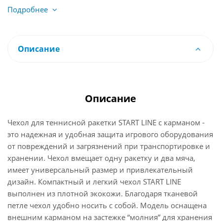
Подробнее
Описание
Описание
Чехол для теннисной ракетки START LINE с карманом -
это надежная и удобная защита игрового оборудования
от повреждений и загрязнений при транспортировке и
хранении. Чехол вмещает одну ракетку и два мяча,
имеет универсальный размер и привлекательный
дизайн. Компактный и легкий чехол START LINE
выполнен из плотной экокожи. Благодаря тканевой
петле чехол удобно носить с собой. Модель оснащена
внешним карманом на застежке “молния” для хранения