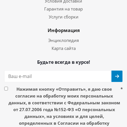
Условия доставки
Гарантия на товар
Услуги сборки
Информация
Энциклопедия
Карта сайта
Будьте всегда в курсе!
Нажимая кнопку «Отправить», я даю свое
*
согласие на обработку моих персональных
данных, в соответствии с Федеральным законом
от 27.07.2006 года №152-ФЗ «О персональных
данных», на условиях и для целей,
определенных в Согласии на обработку