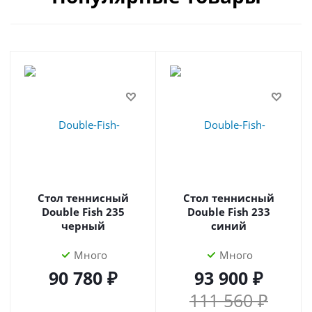
Стол теннисный
Стол теннисный
Double Fish 235
Double Fish 233
черный
синий
Много
Много
90 780 ₽
93 900 ₽
111 560 ₽