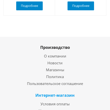
Подробнее
Подробнее
Производство
О компании
Новости
Магазины
Политика
Пользовательское соглашение
Интернет-магазин
Условия оплаты