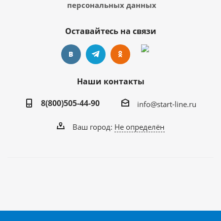
персональных данных
Оставайтесь на связи
Наши контакты
8(800)505-44-90
info@start-line.ru
Ваш город:
Не определён