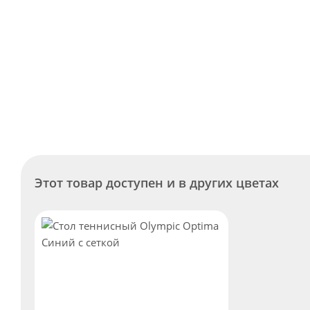
Этот товар доступен и в других цветах