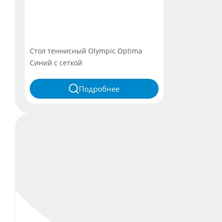
Стол теннисный Olympic Optima
Синий с сеткой
Подробнее