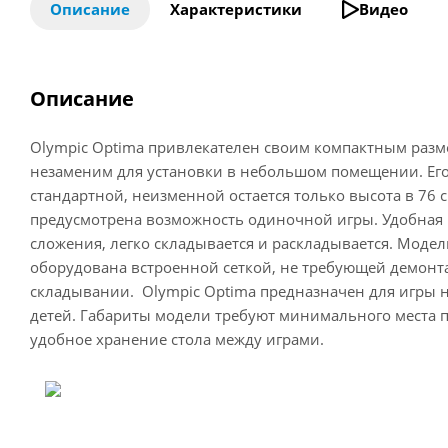
Описание
Характеристики
Видео
Описание
Olympic Optima привлекателен своим компактным разме
незаменим для установки в небольшом помещении. Ег
стандартной, неизменной остается только высота в 76 
предусмотрена возможность одиночной игры. Удобная 
сложения, легко складывается и раскладывается. Моде
оборудована встроенной сеткой, не требующей демонт
складывании. Olympic Optima предназначен для игры н
детей. Габариты модели требуют минимального места п
удобное хранение стола между играми.