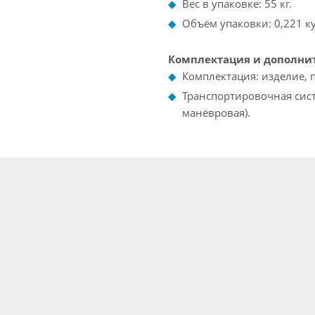
Вес в упаковке: 55 кг.
Объём упаковки: 0,221 ку
Комплектация и дополни
Комплектация: изделие, п
Транспортировочная сист
манёвровая).