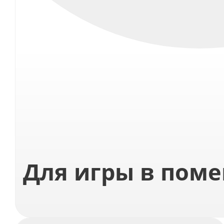
Для игры в пом