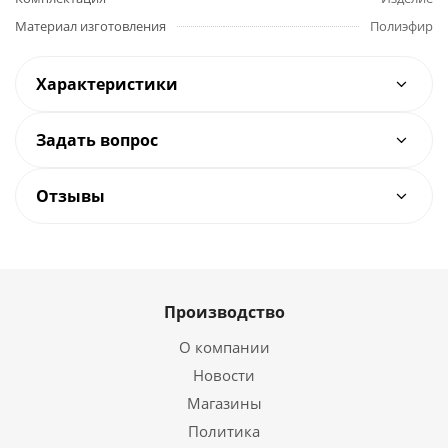
Материал изготовления
Полиэфир
Характеристики
Задать вопрос
Отзывы
Производство
О компании
Новости
Магазины
Политика