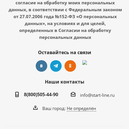
согласие на обработку моих персональных
данных, в соответствии с Федеральным законом
от 27.07.2006 года №152-ФЗ «О персональных
данных», на условиях и для целей,
определенных в Согласии на обработку
персональных данных
Оставайтесь на связи
Наши контакты
8(800)505-44-90
info@start-line.ru
Ваш город:
Не определён