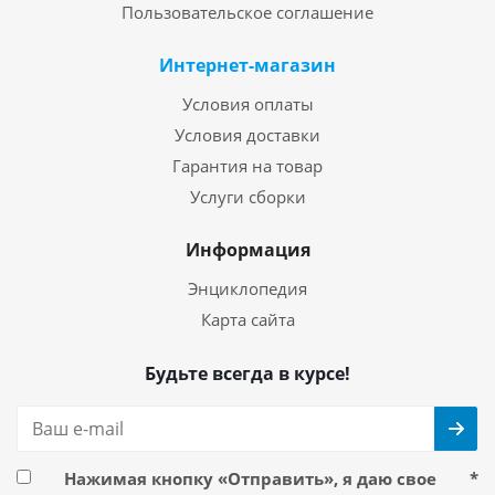
Пользовательское соглашение
Интернет-магазин
Условия оплаты
Условия доставки
Гарантия на товар
Услуги сборки
Информация
Энциклопедия
Карта сайта
Будьте всегда в курсе!
Нажимая кнопку «Отправить», я даю свое
*