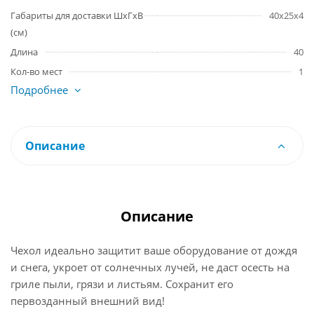
Габариты для доставки ШхГхВ
40х25х4
(см)
Длина
40
Кол-во мест
1
Подробнее
Описание
Описание
Чехол идеально защитит ваше оборудование от дождя
и снега, укроет от солнечных лучей, не даст осесть на
гриле пыли, грязи и листьям. Сохранит его
первозданный внешний вид!