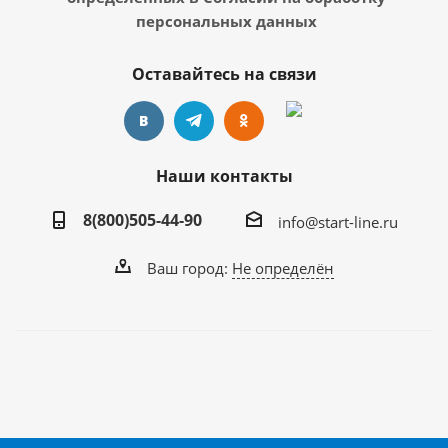
персональных данных
Оставайтесь на связи
Наши контакты
8(800)505-44-90
info@start-line.ru
Ваш город:
Не определён