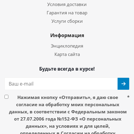
Условия доставки
Гарантия на товар
Услуги сборки
Информация
Энциклопедия
Карта сайта
Будьте всегда в курсе!
Нажимая кнопку «Отправить», я даю свое
*
согласие на обработку моих персональных
данных, в соответствии с Федеральным законом
от 27.07.2006 года №152-ФЗ «О персональных
данных», на условиях и для целей,
определенных в Согласии на обработку