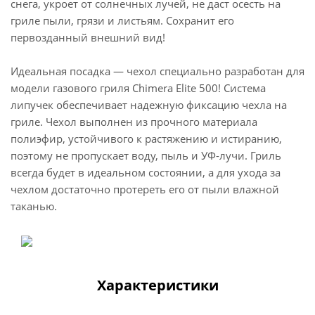
снега, укроет от солнечных лучей, не даст осесть на
гриле пыли, грязи и листьям. Сохранит его
первозданный внешний вид!
Идеальная посадка — чехол специально разработан для
модели газового гриля Chimera Elite 500! Система
липучек обеспечивает надежную фиксацию чехла на
гриле. Чехол выполнен из прочного материала
полиэфир, устойчивого к растяжению и истиранию,
поэтому не пропускает воду, пыль и УФ-лучи. Гриль
всегда будет в идеальном состоянии, а для ухода за
чехлом достаточно протереть его от пыли влажной
таканью.
Характеристики