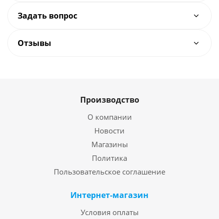
Задать вопрос
Отзывы
Производство
О компании
Новости
Магазины
Политика
Пользовательское соглашение
Интернет-магазин
Условия оплаты