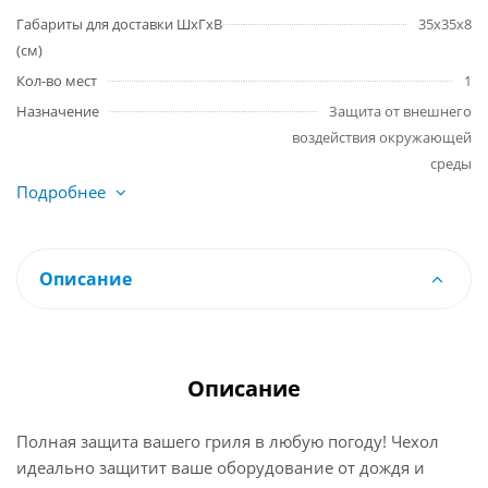
Габариты для доставки ШхГхВ
35х35х8
(см)
Кол-во мест
1
Назначение
Защита от внешнего
воздействия окружающей
среды
Подробнее
Описание
Описание
Полная защита вашего гриля в любую погоду! Чехол
идеально защитит ваше оборудование от дождя и