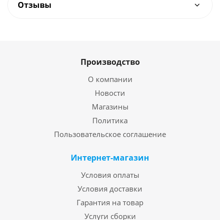
Отзывы
Производство
О компании
Новости
Магазины
Политика
Пользовательское соглашение
Интернет-магазин
Условия оплаты
Условия доставки
Гарантия на товар
Услуги сборки