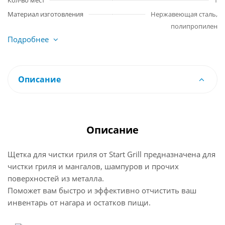
Кол-во мест
1
Материал изготовления
Нержавеющая сталь,
полипропилен
Подробнее
Описание
Описание
Щетка для чистки гриля от Start Grill предназначена для
чистки гриля и мангалов, шампуров и прочих
поверхностей из металла.
Поможет вам быстро и эффективно отчистить ваш
инвентарь от нагара и остатков пищи.