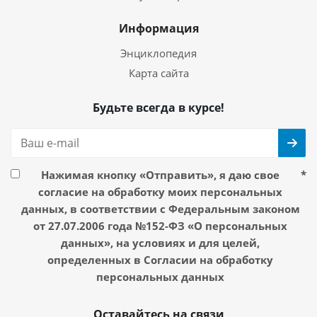
Информация
Энциклопедия
Карта сайта
Будьте всегда в курсе!
Нажимая кнопку «Отправить», я даю свое
*
согласие на обработку моих персональных
данных, в соответствии с Федеральным законом
от 27.07.2006 года №152-ФЗ «О персональных
данных», на условиях и для целей,
определенных в Согласии на обработку
персональных данных
Оставайтесь на связи