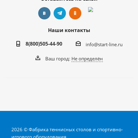
Наши контакты
8(800)505-44-90
info@start-line.ru
Ваш город:
Не определён
2026 © Фабрика теннисных столов и спортивно-
игрового оборудования