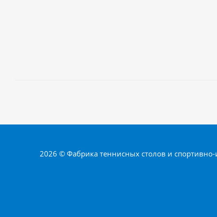
2026 © Фабрика теннисных столов и спортивно-