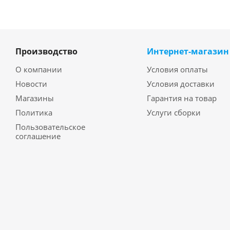
Производство
Интернет-магазин
О компании
Условия оплаты
Новости
Условия доставки
Магазины
Гарантия на товар
Политика
Услуги сборки
Пользовательское
соглашение