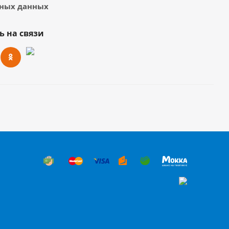
ных данных
ь на связи