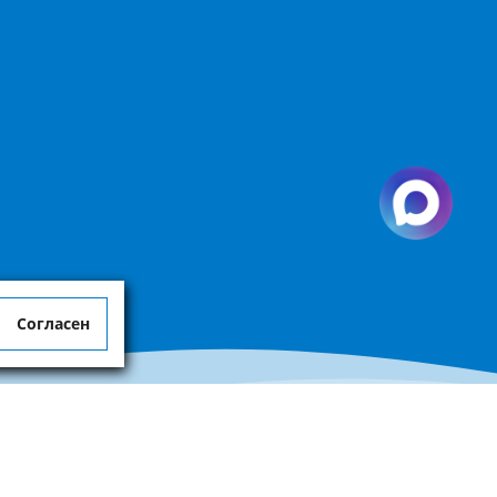
Согласен