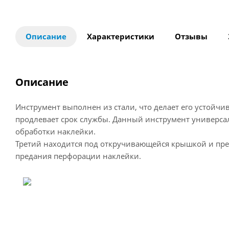
Описание
Характеристики
Отзывы
Описание
Инструмент выполнен из стали, что делает его устойч
продлевает срок службы. Данный инструмент универса
обработки наклейки.
Третий находится под откручивающейся крышкой и пре
предания перфорации наклейки.