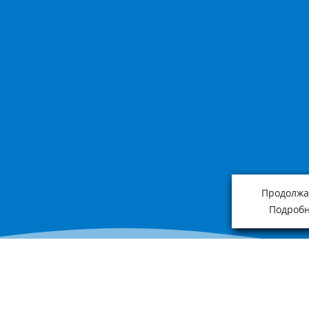
Продолжая
Подробн