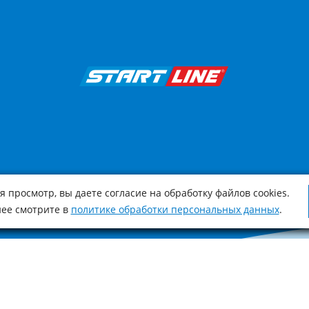
 просмотр, вы даете согласие на обработку файлов cookies.
ее смотрите в
политике обработки персональных данных
.