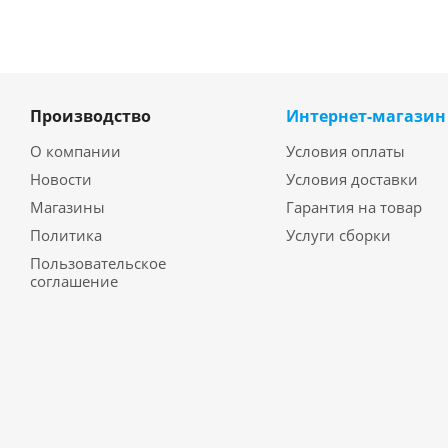
Производство
Интернет-магазин
О компании
Условия оплаты
Новости
Условия доставки
Магазины
Гарантия на товар
Политика
Услуги сборки
Пользовательское
соглашение