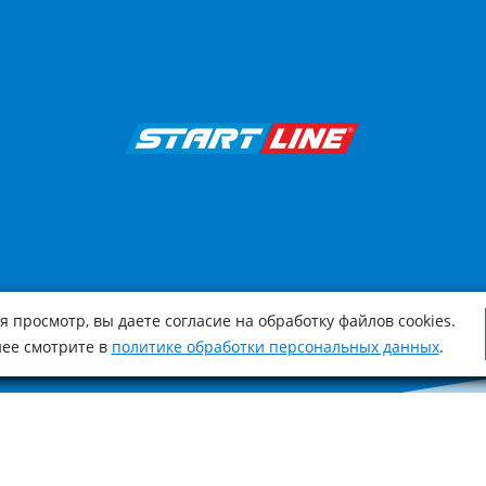
 просмотр, вы даете согласие на обработку файлов cookies.
ее смотрите в
политике обработки персональных данных
.