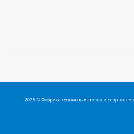
2026 © Фабрика теннисных столов и спортивно-