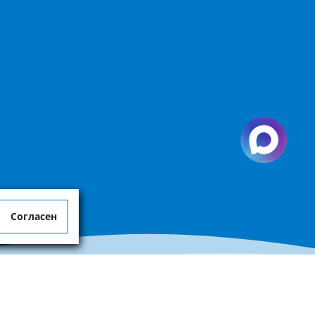
Согласен