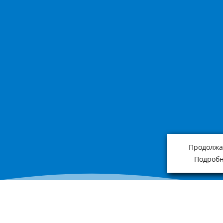
Продолжая
Подробн