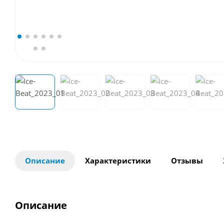
Описание
Характеристики
Отзывы
Описание