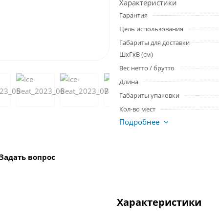
Характеристики
Гарантия
Цель использования
Габариты для доставки
ШхГхВ (см)
Вес нетто / брутто
Длина
Габариты упаковки
Кол-во мест
Подробнее
Задать вопрос
Характеристики