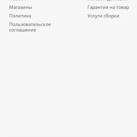
Магазины
Гарантия на товар
Политика
Услуги сборки
Пользовательское
соглашение