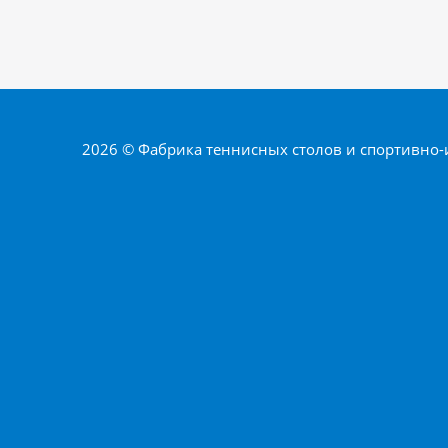
2026 © Фабрика теннисных столов и спортивно-