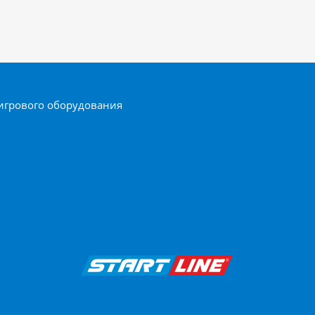
игрового оборудования