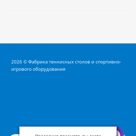
2026 © Фабрика теннисных столов и спортивно-
игрового оборудования