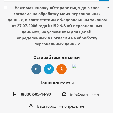
Нажимая кнопку «Отправить», я даю свое
*
согласие на обработку моих персональных
данных, в соответствии с Федеральным законом
от 27.07.2006 года №152-ФЗ «О персональных
данных», на условиях и для целей,
определенных в Согласии на обработку
персональных данных
Оставайтесь на связи
Наши контакты
8(800)505-44-90
info@start-line.ru
Ваш город:
Не определён