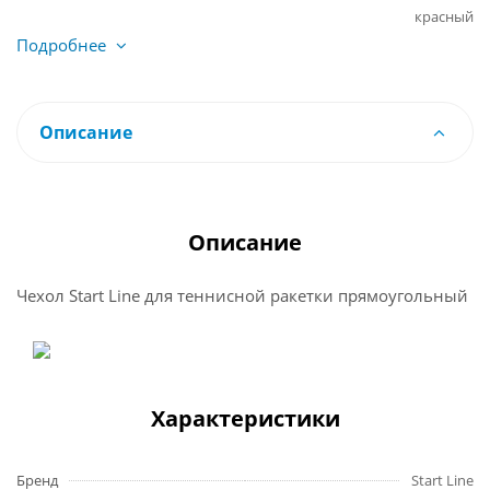
красный
Подробнее
Описание
Описание
Чехол Start Line для теннисной ракетки прямоугольный
Характеристики
Бренд
Start Line