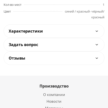
Кол-во мест
1
Цвет
синий / красный- чёрный/
красный
Характеристики
Задать вопрос
Отзывы
Производство
О компании
Новости