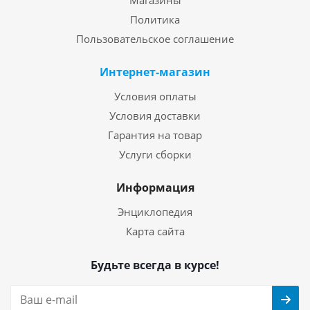
Магазины
Политика
Пользовательское соглашение
Интернет-магазин
Условия оплаты
Условия доставки
Гарантия на товар
Услуги сборки
Информация
Энциклопедия
Карта сайта
Будьте всегда в курсе!