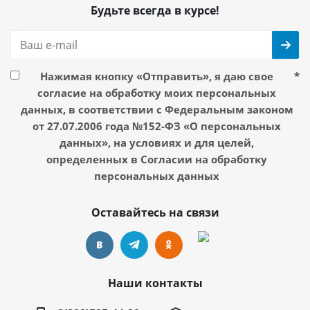
Будьте всегда в курсе!
Нажимая кнопку «Отправить», я даю свое
*
согласие на обработку моих персональных
данных, в соответствии с Федеральным законом
от 27.07.2006 года №152-ФЗ «О персональных
данных», на условиях и для целей,
определенных в Согласии на обработку
персональных данных
Оставайтесь на связи
Наши контакты