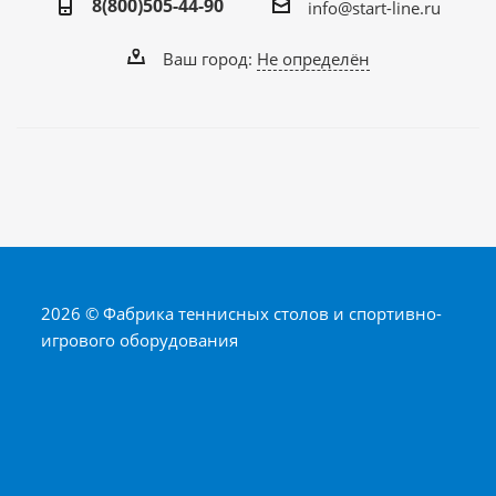
8(800)505-44-90
info@start-line.ru
Ваш город:
Не определён
2026 © Фабрика теннисных столов и спортивно-
игрового оборудования