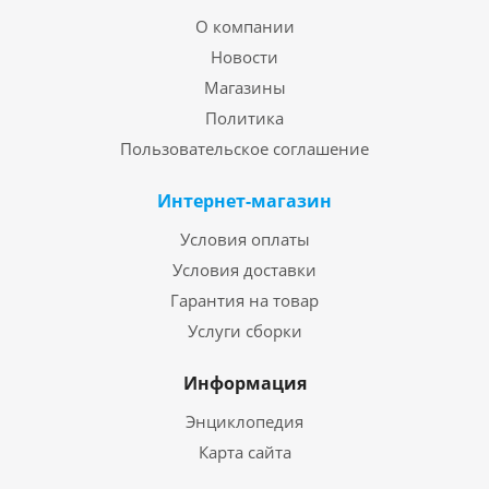
О компании
Новости
Магазины
Политика
Пользовательское соглашение
Интернет-магазин
Условия оплаты
Условия доставки
Гарантия на товар
Услуги сборки
Информация
Энциклопедия
Карта сайта