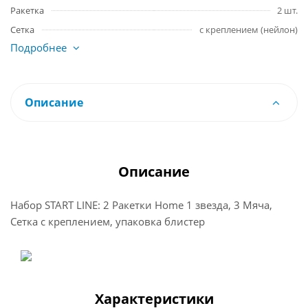
Ракетка
2 шт.
Сетка
с креплением (нейлон)
Подробнее
Описание
Описание
Набор START LINE: 2 Ракетки Home 1 звезда, 3 Мяча,
Сетка с креплением, упаковка блистер
Характеристики