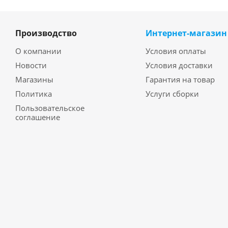
Производство
Интернет-магазин
О компании
Условия оплаты
Новости
Условия доставки
Магазины
Гарантия на товар
Политика
Услуги сборки
Пользовательское
соглашение