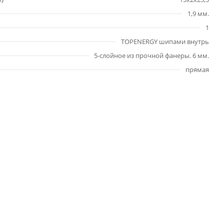
1,9 мм.
1
TOPENERGY шипами внутрь
5-слойное из прочной фанеры. 6 мм.
прямая