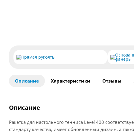
Основани
Прямая рукоять
фанеры, 
Описание
Характеристики
Отзывы
Описание
Ракетка для настольного тенниса Level 400 соответств
стандарту качества, имеет обновленный дизайн, а так