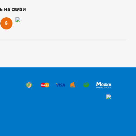
ь на связи