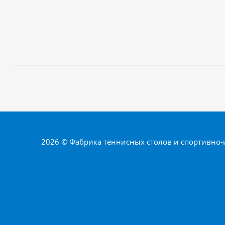
2026 © Фабрика теннисных столов и спортивно-