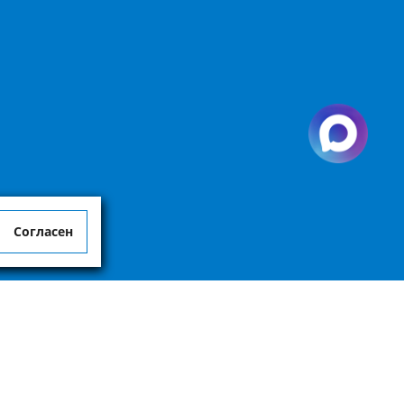
Согласен