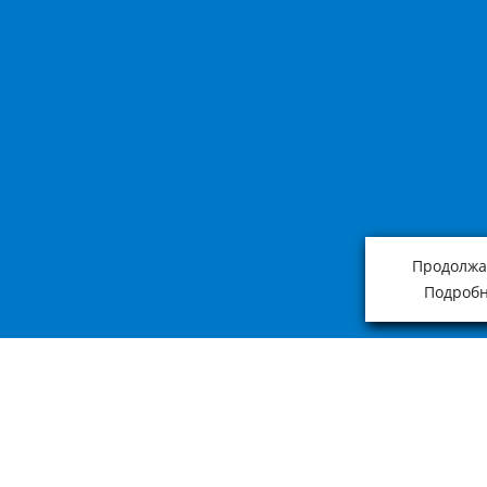
Продолжая
Подробн