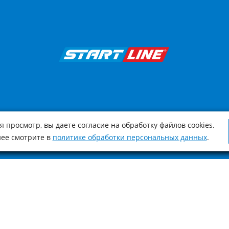
 просмотр, вы даете согласие на обработку файлов cookies.
ее смотрите в
политике обработки персональных данных
.