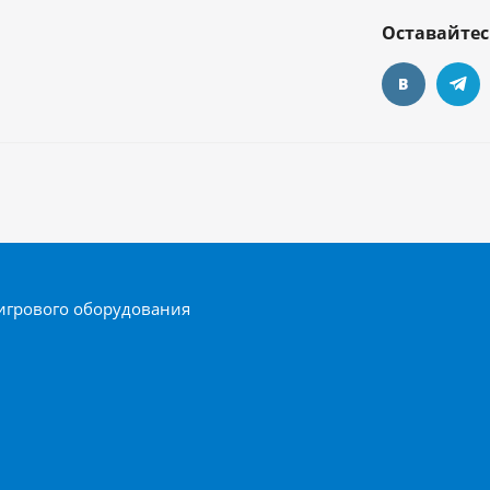
Оставайтес
игрового оборудования