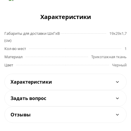
Характеристики
Габариты для доставки ШхГхВ
19х29х1,7
(см)
Кол-во мест
1
Материал
Трикотажная ткань
Цвет
Черный
Характеристики
Задать вопрос
Отзывы