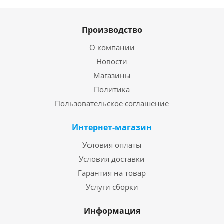
Производство
О компании
Новости
Магазины
Политика
Пользовательское соглашение
Интернет-магазин
Условия оплаты
Условия доставки
Гарантия на товар
Услуги сборки
Информация