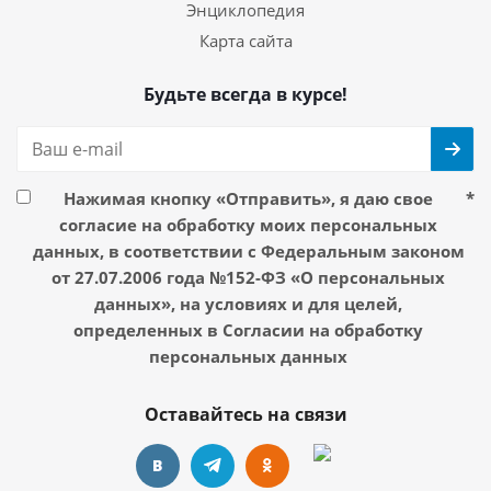
Энциклопедия
Карта сайта
Будьте всегда в курсе!
Нажимая кнопку «Отправить», я даю свое
*
согласие на обработку моих персональных
данных, в соответствии с Федеральным законом
от 27.07.2006 года №152-ФЗ «О персональных
данных», на условиях и для целей,
определенных в Согласии на обработку
персональных данных
Оставайтесь на связи