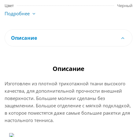
Цвет
Черный
Подробнее
Описание
Описание
Изготовлен из плотной трикотажной ткани высокого
качества, для дополнительной прочности внешней
поверхности. Большие молнии сделаны без
защемлении. Большое отделение с мягкой подкладкой,
в которое поместятся даже самые большие ракетки для
настольного тенниса.