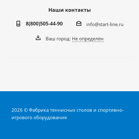
Наши контакты
8(800)505-44-90
info@start-line.ru
Ваш город:
Не определён
2026 © Фабрика теннисных столов и спортивно-
игрового оборудования