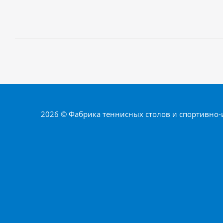
2026 © Фабрика теннисных столов и спортивно-