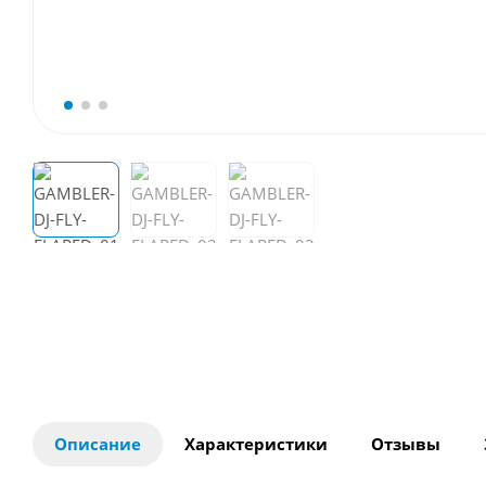
Описание
Характеристики
Отзывы