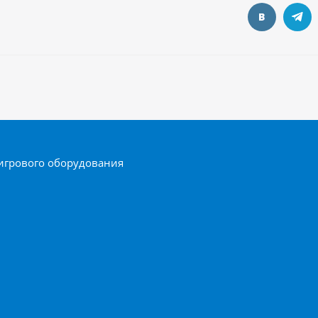
игрового оборудования