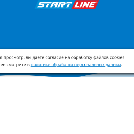
 просмотр, вы даете согласие на обработку файлов cookies.
ее смотрите в
политике обработки персональных данных
.
оимости, характеристиках товара носит ознакомительный характер и не 