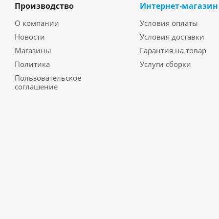
Производство
Интернет-магазин
О компании
Условия оплаты
Новости
Условия доставки
Магазины
Гарантия на товар
Политика
Услуги сборки
Пользовательское
соглашение