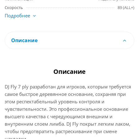
Скорость
89 (ALL+)
Подробнее
Описание
Описание
DJ Fly 7 ply разработан для игроков, которым требуется
самое быстрое деревянное основание, сохраняя при
этом респектабельный уровень контроля и
чувствительности. Это профессиональное основание
высшего качества с чередующимся внешним и
внутренним слоем лимба. DJ Fly покрыт легким лаком,
чтобы предотвратить растрескивание при смене
накладки.