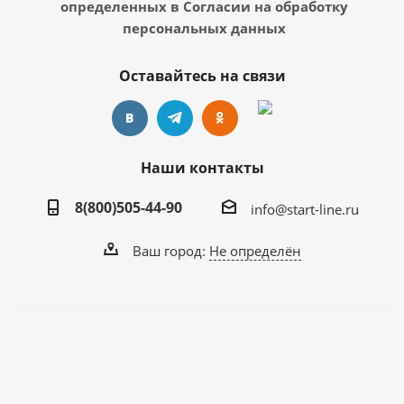
определенных в Согласии на обработку
персональных данных
Оставайтесь на связи
Наши контакты
8(800)505-44-90
info@start-line.ru
Ваш город:
Не определён