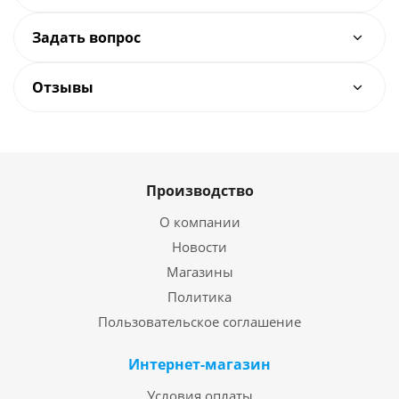
Задать вопрос
Отзывы
Производство
О компании
Новости
Магазины
Политика
Пользовательское соглашение
Интернет-магазин
Условия оплаты