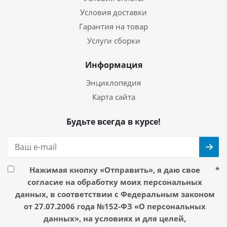
Условия доставки
Гарантия на товар
Услуги сборки
Информация
Энциклопедия
Карта сайта
Будьте всегда в курсе!
Нажимая кнопку «Отправить», я даю свое
*
согласие на обработку моих персональных
данных, в соответствии с Федеральным законом
от 27.07.2006 года №152-ФЗ «О персональных
данных», на условиях и для целей,