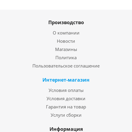
Производство
О компании
Новости
Магазины
Политика
Пользовательское соглашение
Интернет-магазин
Условия оплаты
Условия доставки
Гарантия на товар
Услуги сборки
Информация