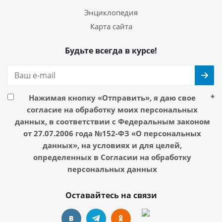
Энциклопедия
Карта сайта
Будьте всегда в курсе!
Нажимая кнопку «Отправить», я даю свое
*
согласие на обработку моих персональных
данных, в соответствии с Федеральным законом
от 27.07.2006 года №152-ФЗ «О персональных
данных», на условиях и для целей,
определенных в Согласии на обработку
персональных данных
Оставайтесь на связи