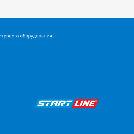
игрового оборудования