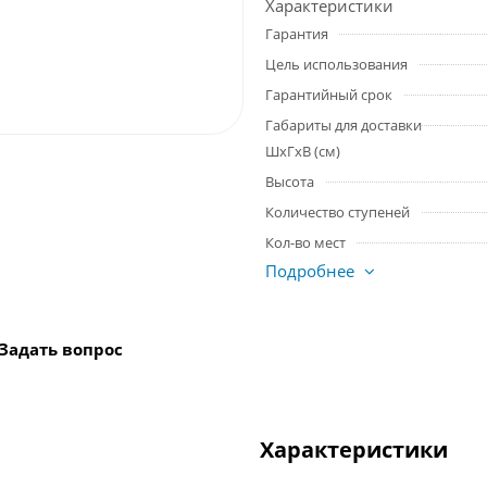
Характеристики
Гарантия
Цель использования
Гарантийный срок
Габариты для доставки
ШхГхВ (см)
Высота
Количество ступеней
Кол-во мест
Подробнее
Задать вопрос
Характеристики