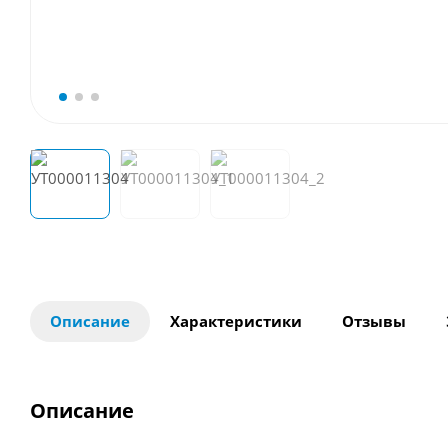
Описание
Характеристики
Отзывы
Описание