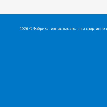
2026 © Фабрика теннисных столов и спортивно-