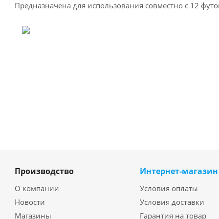
Предназначена для использования совместно с 12 фут
Производство
Интернет-магазин
О компании
Условия оплаты
Новости
Условия доставки
Магазины
Гарантия на товар