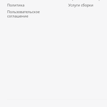
Политика
Услуги сборки
Пользовательское
соглашение