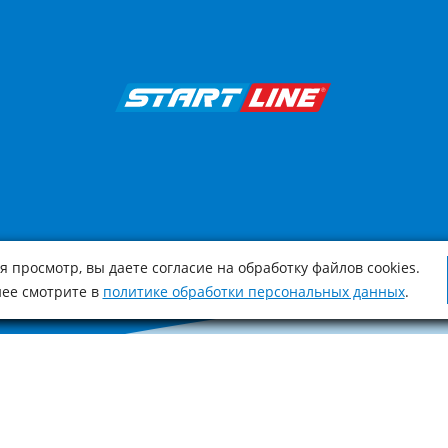
 просмотр, вы даете согласие на обработку файлов cookies.
ее смотрите в
политике обработки персональных данных
.