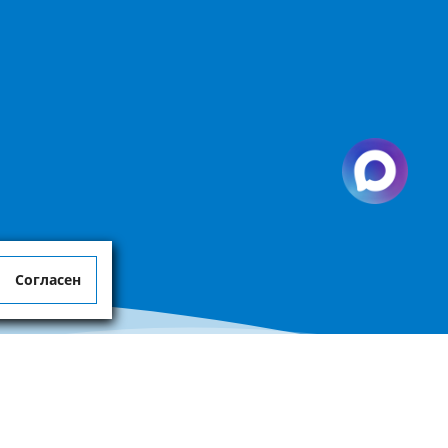
Согласен