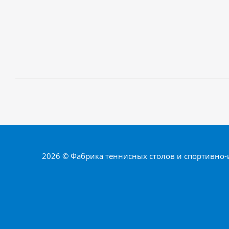
2026 © Фабрика теннисных столов и спортивно-