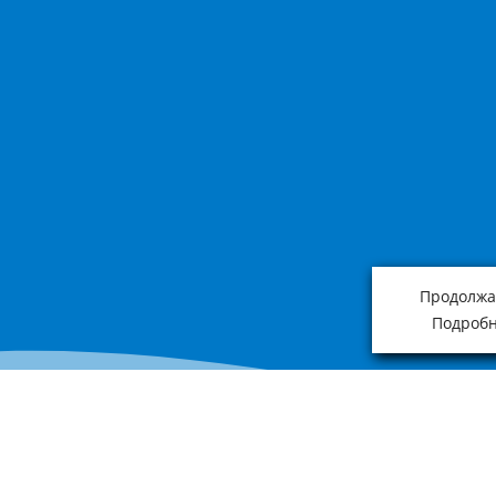
Продолжая
Подробн