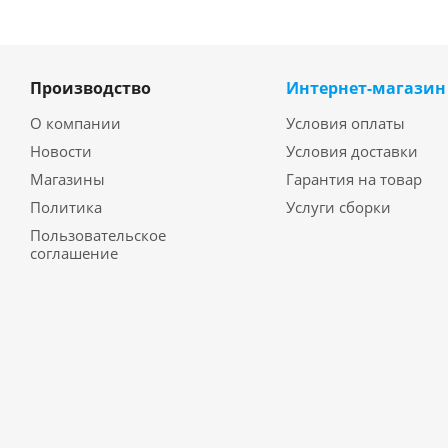
Производство
Интернет-магазин
О компании
Условия оплаты
Новости
Условия доставки
Магазины
Гарантия на товар
Политика
Услуги сборки
Пользовательское
соглашение