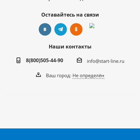
Оставайтесь на связи
Наши контакты
8(800)505-44-90
info@start-line.ru
Ваш город:
Не определён