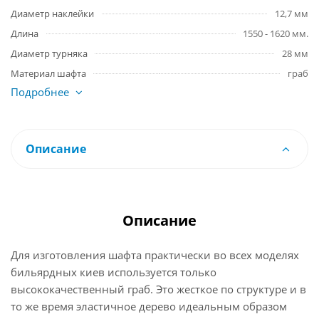
Диаметр наклейки
12,7 мм
Длина
1550 - 1620 мм.
Диаметр турняка
28 мм
Материал шафта
граб
Подробнее
Описание
Описание
Для изготовления шафта практически во всех моделях
бильярдных киев используется только
высококачественный граб. Это жесткое по структуре и в
то же время эластичное дерево идеальным образом