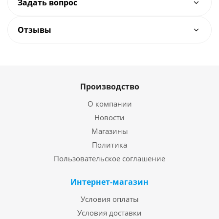
Задать вопрос
Отзывы
Производство
О компании
Новости
Магазины
Политика
Пользовательское соглашение
Интернет-магазин
Условия оплаты
Условия доставки