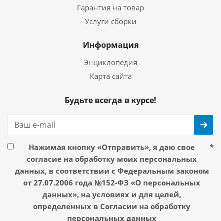
Гарантия на товар
Услуги сборки
Информация
Энциклопедия
Карта сайта
Будьте всегда в курсе!
Нажимая кнопку «Отправить», я даю свое
*
согласие на обработку моих персональных
данных, в соответствии с Федеральным законом
от 27.07.2006 года №152-ФЗ «О персональных
данных», на условиях и для целей,
определенных в Согласии на обработку
персональных данных