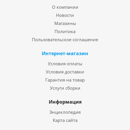
О компании
Новости
Магазины
Политика
Пользовательское соглашение
Интернет-магазин
Условия оплаты
Условия доставки
Гарантия на товар
Услуги сборки
Информация
Энциклопедия
Карта сайта