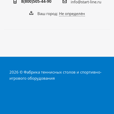
8(800)505-44-90
info@start-line.ru
Ваш город:
Не определён
2026 © Фабрика теннисных столов и спортивно-
игрового оборудования