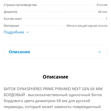
Страна производства
Россия
Диаметр
68 мм
Кол-во мест
1
Материал
Фенол-альдегидная смола
Подробнее
Описание
Описание
БИТОК DYNASPHERES PRIME PYRAMID NEXT GEN 68 ММ
БОРДОВЫЙ - высококачественный одиночный биток
бордового цвета диаметром 68 мм для русской
пирамиды, который может заменить поврежденный