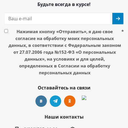
Будьте всегда в курсе!
Нажимая кнопку «Отправить», я даю свое
*
согласие на обработку моих персональных
данных, в соответствии с Федеральным законом
от 27.07.2006 года №152-ФЗ «О персональных
данных», на условиях и для целей,
определенных в Согласии на обработку
персональных данных
Оставайтесь на связи
Наши контакты