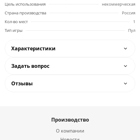
Цель использования
некоммерческая
Страна производства
Россия
Кол-во мест
1
Тип игры
Пул
Характеристики
Задать вопрос
Отзывы
Производство
О компании
Новости