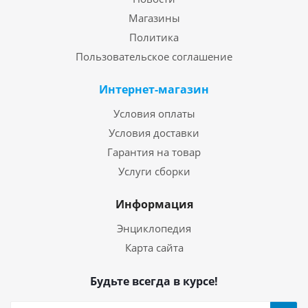
Магазины
Политика
Пользовательское соглашение
Интернет-магазин
Условия оплаты
Условия доставки
Гарантия на товар
Услуги сборки
Информация
Энциклопедия
Карта сайта
Будьте всегда в курсе!