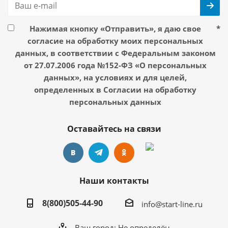
Нажимая кнопку «Отправить», я даю свое
*
согласие на обработку моих персональных
данных, в соответствии с Федеральным законом
от 27.07.2006 года №152-ФЗ «О персональных
данных», на условиях и для целей,
определенных в Согласии на обработку
персональных данных
Оставайтесь на связи
Наши контакты
8(800)505-44-90
info@start-line.ru
Ваш город:
Не определён