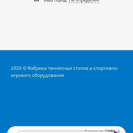
2026 © Фабрика теннисных столов и спортивно-
игрового оборудования
Артикул:
9502-A