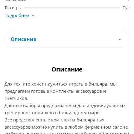
Тип игры
Пул
Подробнее
Описание
Описание
Для тех, кто хочет научиться играть в бильярд, мы
предлагаем готовые комплекты аксессуаров и
счетчиков.
Данные наборы предназначены для индивидуальных
тренировок новичков в бильярдном мире.
Все представленные комплекты бильярдных
аксессуаров можно купить в любом фирменном салоне