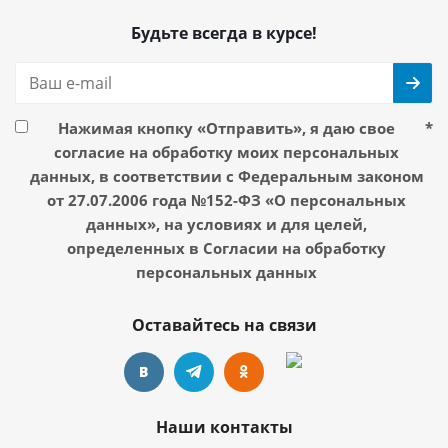
Будьте всегда в курсе!
Нажимая кнопку «Отправить», я даю свое
*
согласие на обработку моих персональных
данных, в соответствии с Федеральным законом
от 27.07.2006 года №152-ФЗ «О персональных
данных», на условиях и для целей,
определенных в Согласии на обработку
персональных данных
Оставайтесь на связи
Наши контакты