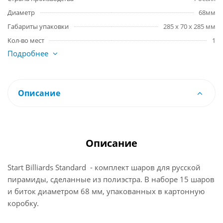
Диаметр
68мм
Габариты упаковки
285 x 70 x 285 мм
Кол-во мест
1
Подробнее
Описание
Описание
Start Billiards Standard - комплект шаров для русской
пирамиды, сделанные из полиэстра. В наборе 15 шаров
и биток диаметром 68 мм, упакованных в картонную
коробку.