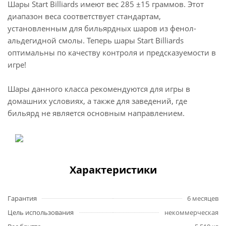
Шары Start Billiards имеют вес 285 ±15 граммов. Этот
диапазон веса соответствует стандартам,
установленным для бильярдных шаров из фенол-
альдегидной смолы. Теперь шары Start Billiards
оптимальны по качеству контроля и предсказуемости в
игре!
Шары данного класса рекомендуются для игры в
домашних условиях, а также для заведений, где
бильярд не является основным направлением.
Характеристики
Гарантия
6 месяцев
Цель использования
некоммерческая