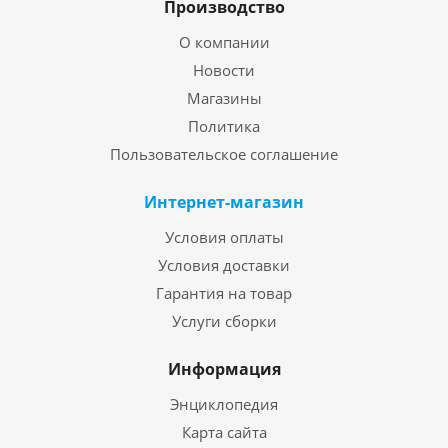
Производство
О компании
Новости
Магазины
Политика
Пользовательское соглашение
Интернет-магазин
Условия оплаты
Условия доставки
Гарантия на товар
Услуги сборки
Информация
Энциклопедия
Карта сайта