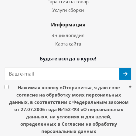
Гарантия на товар
Услуги сборки
Информация
Энциклопедия
Карта сайта
Будьте всегда в курсе!
Нажимая кнопку «Отправить», я даю свое
*
согласие на обработку моих персональных
данных, в соответствии с Федеральным законом
от 27.07.2006 года №152-ФЗ «О персональных
данных», на условиях и для целей,
определенных в Согласии на обработку
персональных данных