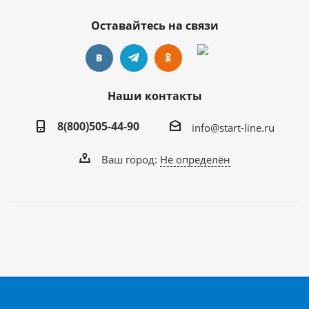
Оставайтесь на связи
Наши контакты
8(800)505-44-90
info@start-line.ru
Ваш город:
Не определён