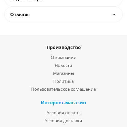
Отзывы
Производство
О компании
Новости
Магазины
Политика
Пользовательское соглашение
Интернет-магазин
Условия оплаты
Условия доставки