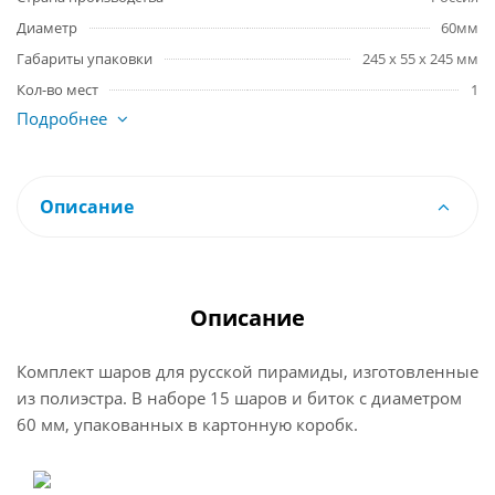
Диаметр
60мм
Габариты упаковки
245 x 55 x 245 мм
Кол-во мест
1
Подробнее
Описание
Описание
Комплект шаров для русской пирамиды, изготовленные
из полиэстра. В наборе 15 шаров и биток с диаметром
60 мм, упакованных в картонную коробк.