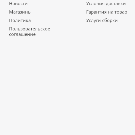
Новости
Условия доставки
Магазины
Гарантия на товар
Политика
Услуги сборки
Пользовательское
соглашение