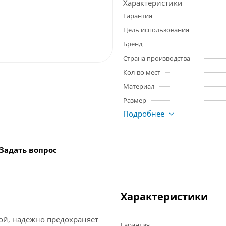
Характеристики
Гарантия
Цель использования
Бренд
Страна производства
Кол-во мест
Материал
Размер
Подробнее
Задать вопрос
Характеристики
ой, надежно предохраняет
Гарантия