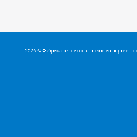
2026 © Фабрика теннисных столов и спортивно-