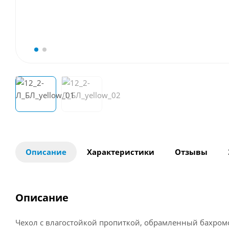
Описание
Характеристики
Отзывы
Описание
Чехол с влагостойкой пропиткой, обрамленный бахром