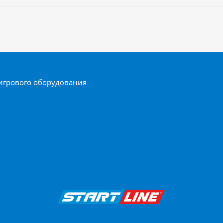
игрового оборудования