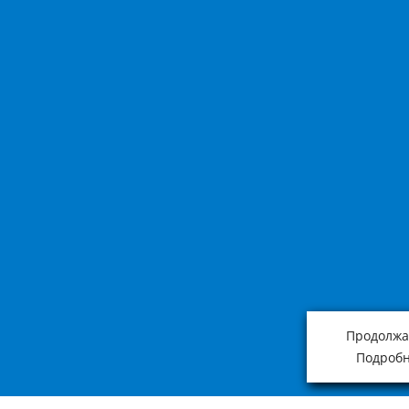
Продолжая
Подробн