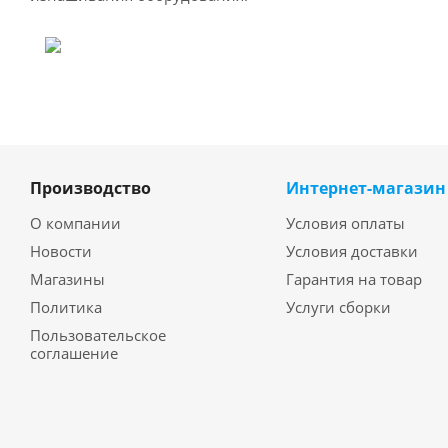
Производство
Интернет-магазин
О компании
Условия оплаты
Новости
Условия доставки
Магазины
Гарантия на товар
Политика
Услуги сборки
Пользовательское
соглашение