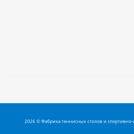
2026 © Фабрика теннисных столов и спортивно-