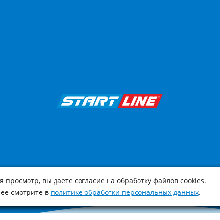
 просмотр, вы даете согласие на обработку файлов cookies.
ее смотрите в
политике обработки персональных данных
.