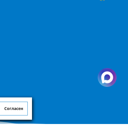
Согласен