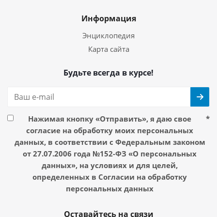
Информация
Энциклопедия
Карта сайта
Будьте всегда в курсе!
Нажимая кнопку «Отправить», я даю свое
*
согласие на обработку моих персональных
данных, в соответствии с Федеральным законом
от 27.07.2006 года №152-ФЗ «О персональных
данных», на условиях и для целей,
определенных в Согласии на обработку
персональных данных
Оставайтесь на связи