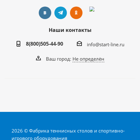
Наши контакты
8(800)505-44-90
info@start-line.ru
Ваш город:
Не определён
2026 © Фабрика теннисных столов и спортивно-
игрового оборудования