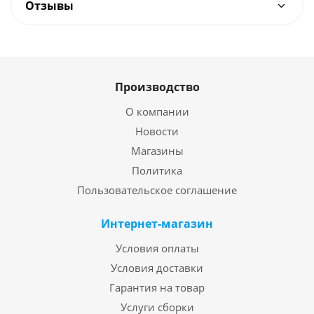
Отзывы
Производство
О компании
Новости
Магазины
Политика
Пользовательское соглашение
Интернет-магазин
Условия оплаты
Условия доставки
Гарантия на товар
Услуги сборки