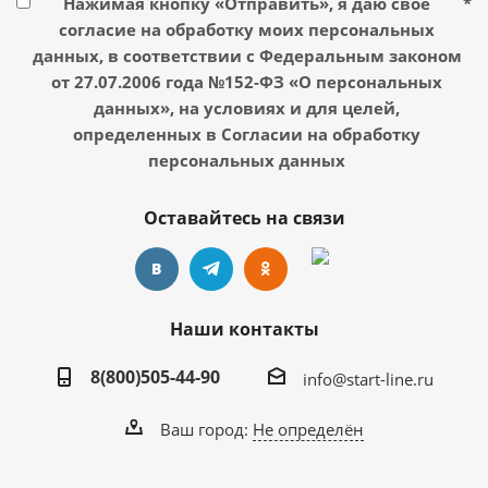
Нажимая кнопку «Отправить», я даю свое
*
согласие на обработку моих персональных
данных, в соответствии с Федеральным законом
от 27.07.2006 года №152-ФЗ «О персональных
данных», на условиях и для целей,
определенных в Согласии на обработку
персональных данных
Оставайтесь на связи
Наши контакты
8(800)505-44-90
info@start-line.ru
Ваш город:
Не определён