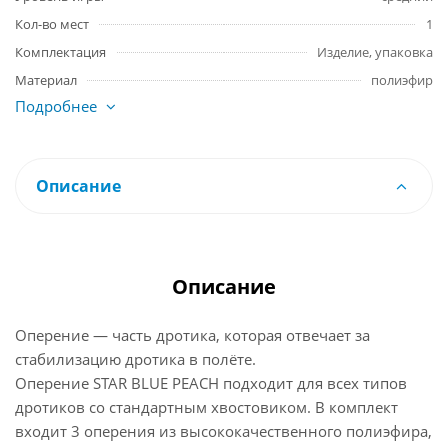
Кол-во мест
1
Комплектация
Изделие, упаковка
Материал
полиэфир
Подробнее
Описание
Описание
Оперение — часть дротика, которая отвечает за
стабилизацию дротика в полёте.
Оперение STAR BLUE PEACH подходит для всех типов
дротиков со стандартным хвостовиком. В комплект
входит 3 оперения из высококачественного полиэфира,