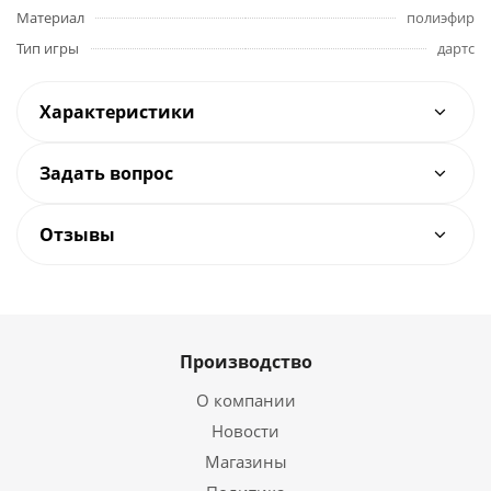
Материал
полиэфир
Тип игры
дартс
Характеристики
Задать вопрос
Отзывы
Производство
О компании
Новости
Магазины