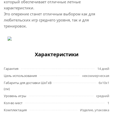
который обеспечивает отличные летные
характеристики.
Это оперение станет отличным выбором как для
любительских игр среднего уровня, так и для
тренировок.
Характеристики
Гарантия
14 дней
Цель использования
некоммерческая
Габариты для доставки ШхГхВ
6x10x1
(см)
Уровень игры
средний
Кол-во мест
1
Комплектация
Изделие, упаковка