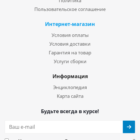
Политика
Пользовательское соглашение
Интернет-магазин
Условия оплаты
Условия доставки
Гарантия на товар
Услуги сборки
Информация
Энциклопедия
Карта сайта
Будьте всегда в курсе!