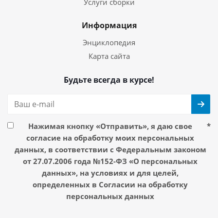
Услуги сборки
Информация
Энциклопедия
Карта сайта
Будьте всегда в курсе!
Нажимая кнопку «Отправить», я даю свое
*
согласие на обработку моих персональных
данных, в соответствии с Федеральным законом
от 27.07.2006 года №152-ФЗ «О персональных
данных», на условиях и для целей,
определенных в Согласии на обработку
персональных данных