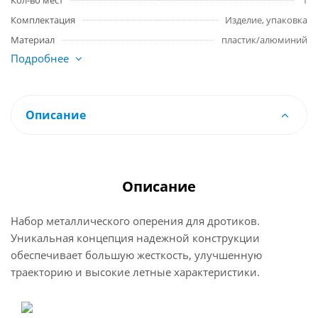
Кол-во мест
1
Комплектация
Изделие, упаковка
Материал
пластик/алюминий
Подробнее
Описание
Описание
Набор металлического оперения для дротиков.
Уникальная концепция надежной конструкции
обеспечивает большую жесткость, улучшенную
траекторию и высокие летные характеристики.