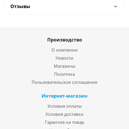
Отзывы
Производство
О компании
Новости
Магазины
Политика
Пользовательское соглашение
Интернет-магазин
Условия оплаты
Условия доставки
Гарантия на товар