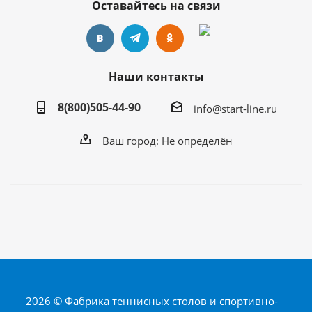
Оставайтесь на связи
Наши контакты
8(800)505-44-90
info@start-line.ru
Ваш город:
Не определён
2026 © Фабрика теннисных столов и спортивно-