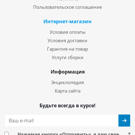
Пользовательское соглашение
Интернет-магазин
Условия оплаты
Условия доставки
Гарантия на товар
Услуги сборки
Информация
Энциклопедия
Карта сайта
Будьте всегда в курсе!
Нажимая кнопку «Отправить», я даю свое
*