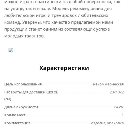
можно играть практически на любой поверхности, как
на улице, так и в зале. Модель рекомендована для
любительской игры и тренировок любительских
команд. Уверены, что качество предлагаемой нами
продукции станет одним из составляющих успеха
молодых талантов.
Характеристики
Цель использования
некоммерческая
Габариты для доставки ШхГхВ
20х10х2
(см)
Длина окружности
64 см
Кол-во мест
1
Комплектация
Изделие, упаковка