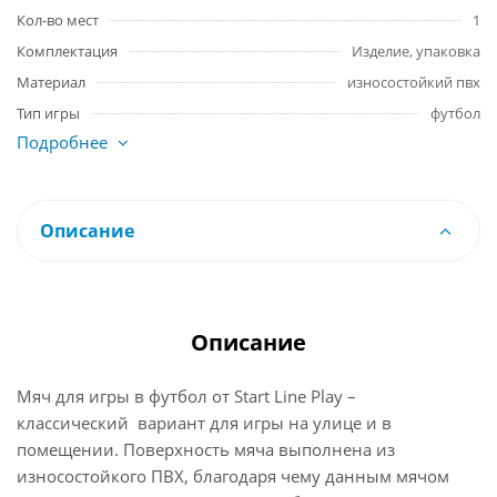
Кол-во мест
1
Комплектация
Изделие, упаковка
Материал
износостойкий пвх
Тип игры
футбол
Подробнее
Описание
Описание
Мяч для игры в футбол от Start Line Play –
классический вариант для игры на улице и в
помещении. Поверхность мяча выполнена из
износостойкого ПВХ, благодаря чему данным мячом