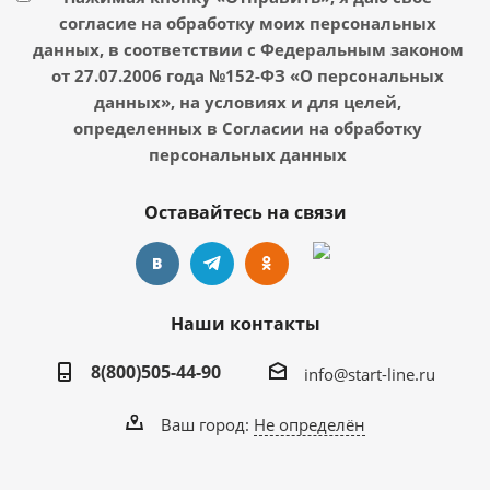
согласие на обработку моих персональных
данных, в соответствии с Федеральным законом
от 27.07.2006 года №152-ФЗ «О персональных
данных», на условиях и для целей,
определенных в Согласии на обработку
персональных данных
Оставайтесь на связи
Наши контакты
8(800)505-44-90
info@start-line.ru
Ваш город:
Не определён