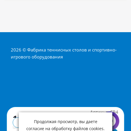
2026 © Фабрика теннисных столов и спортивно-
игрового оборудования
Артикул:
FB4
1 190 ₽
Продолжая просмотр, вы даете
Купить в 1 клик
Цена с учетом НДС
согласие на обработку файлов cookies.