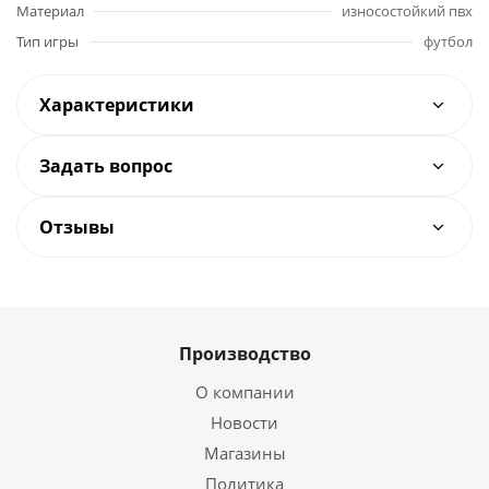
Материал
износостойкий пвх
Тип игры
футбол
Характеристики
Задать вопрос
Отзывы
Производство
О компании
Новости
Магазины
Политика