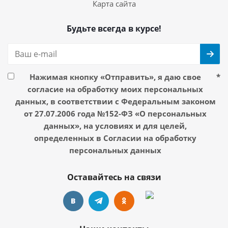
Карта сайта
Будьте всегда в курсе!
Нажимая кнопку «Отправить», я даю свое
*
согласие на обработку моих персональных
данных, в соответствии с Федеральным законом
от 27.07.2006 года №152-ФЗ «О персональных
данных», на условиях и для целей,
определенных в Согласии на обработку
персональных данных
Оставайтесь на связи