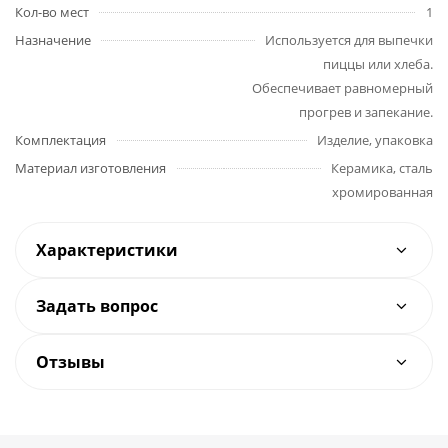
Кол-во мест
1
Назначение
Используется для выпечки
пиццы или хлеба.
Обеспечивает равномерный
прогрев и запекание.
Комплектация
Изделие, упаковка
Материал изготовления
Керамика, сталь
хромированная
Характеристики
Задать вопрос
Отзывы