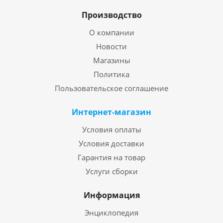
Производство
О компании
Новости
Магазины
Политика
Пользовательское соглашение
Интернет-магазин
Условия оплаты
Условия доставки
Гарантия на товар
Услуги сборки
Информация
Энциклопедия