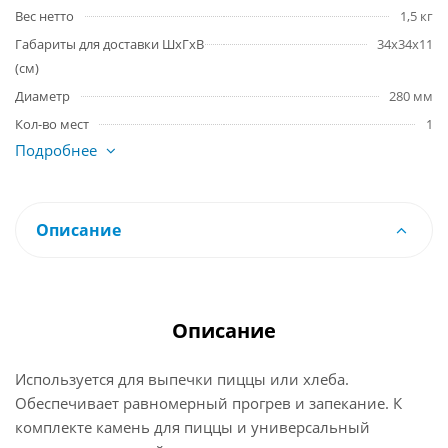
Вес нетто
1,5 кг
Габариты для доставки ШхГхВ
34х34х11
(см)
Диаметр
280 мм
Кол-во мест
1
Подробнее
Описание
Описание
Используется для выпечки пиццы или хлеба.
Обеспечивает равномерный прогрев и запекание. К
комплекте камень для пиццы и универсальный