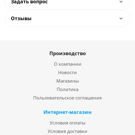
Задать вопрос
Отзывы
Производство
О компании
Новости
Магазины
Политика
Пользовательское соглашение
Интернет-магазин
Условия оплаты
Условия доставки