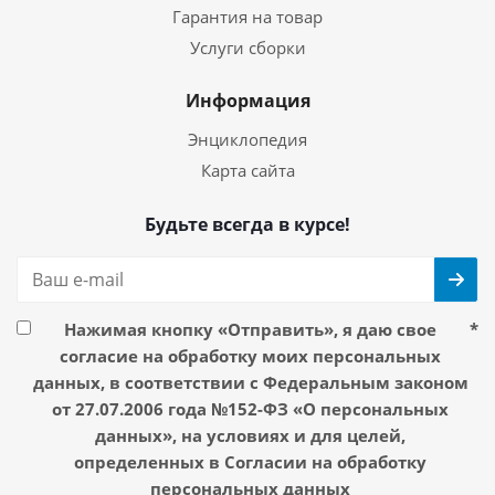
Гарантия на товар
Услуги сборки
Информация
Энциклопедия
Карта сайта
Будьте всегда в курсе!
Нажимая кнопку «Отправить», я даю свое
*
согласие на обработку моих персональных
данных, в соответствии с Федеральным законом
от 27.07.2006 года №152-ФЗ «О персональных
данных», на условиях и для целей,
определенных в Согласии на обработку
персональных данных