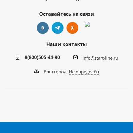
Оставайтесь на связи
Наши контакты
8(800)505-44-90
info@start-line.ru
Ваш город:
Не определён