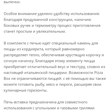
выпечки.
Особое внимание уделено удобству использования:
благодаря продуманной конструкции, наличию
боковых ручек и термометру процесс приготовления
станет простым и увлекательным.
В комплекте с печью идёт специальный камень для
пиццы из кордиерита, который равномерно
распределяет тепло, обеспечивая хрустящую корочку и
сочную начинку. Благодаря этому элементу пицца
приобретает отличительный вкус и текстуру, словно из
настоящей итальянской пиццерии. Возможности Pizza
Box не ограничиваются пиццей: с её помощью вы также
можете готовить рыбу, мясо и пироги, расширяя свои
кулинарные горизонты.
Печь-вставка предназначена для совместного
использования с угольными и газовыми грилями